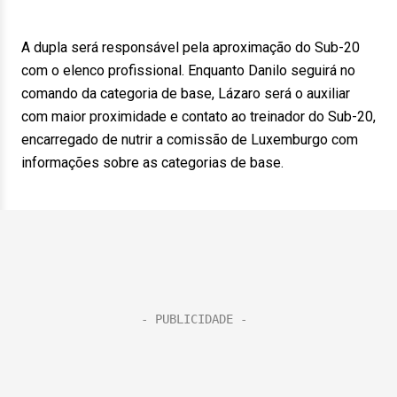
A dupla será responsável pela aproximação do Sub-20
com o elenco profissional. Enquanto Danilo seguirá no
comando da categoria de base, Lázaro será o auxiliar
com maior proximidade e contato ao treinador do Sub-20,
encarregado de nutrir a comissão de Luxemburgo com
informações sobre as categorias de base.