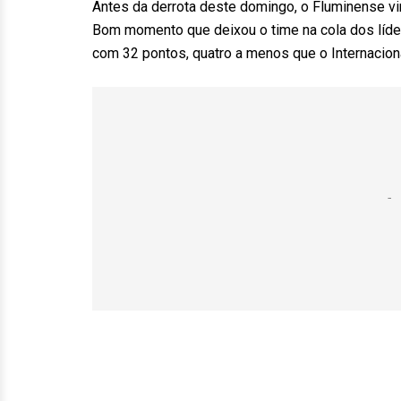
Antes da derrota deste domingo, o Fluminense vi
Bom momento que deixou o time na cola dos líde
com 32 pontos, quatro a menos que o Internaciona