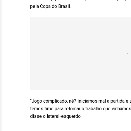
pela Copa do Brasil.
“Jogo complicado, né? Iniciamos mal a partida e
temos time para retomar o trabalho que vínhamos 
disse o lateral-esquerdo.