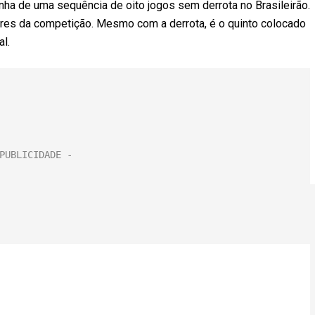
nha de uma sequência de oito jogos sem derrota no Brasileirão.
res da competição. Mesmo com a derrota, é o quinto colocado
l.