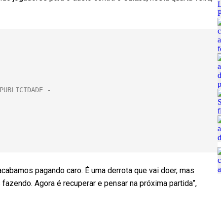
 acabamos pagando caro. É uma derrota que vai doer, mas
fazendo. Agora é recuperar e pensar na próxima partida”,