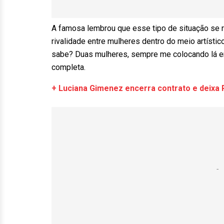
A famosa lembrou que esse tipo de situação se rep
rivalidade entre mulheres dentro do meio artístico.
sabe? Duas mulheres, sempre me colocando lá em
completa.
+ Luciana Gimenez encerra contrato e deixa