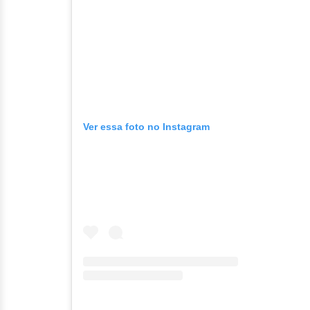
Ver essa foto no Instagram