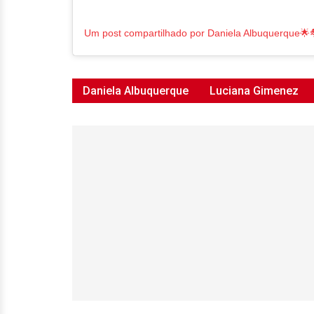
Daniela Albuquerque
Luciana Gimenez