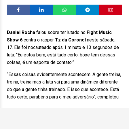
Daniel Rocha
falou sobre ter lutado no
Fight Music
Show
6
contra o rapper
Tz da Coronel
neste sábado,
17. Ele foi nocauteado após 1 minuto e 13 segundos de
luta: “Eu estou bem, está tudo certo, boxe tem dessas
coisas, é um esporte de contato.”
“Essas coisas evidentemente acontecem. A gente treina,
treina, treina mas a luta vai para uma dinâmica diferente
do que a gente tinha treinado. É isso que acontece. Está
tudo certo, parabéns para o meu adversário”, completou.