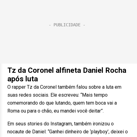
Tz da Coronel alfineta Daniel Rocha
após luta
O rapper Tz da Coronel também falou sobre a luta em
suas redes sociais. Ele escreveu: “Mais tempo
comemorando do que lutando, quem tem boca vai a
Roma ou para o chão, eu mandei você deitar”.
Em seus stories do Instagram, também ironizou o
nocaute de Daniel: “Ganhei dinheiro de ‘playboy’, deixei o