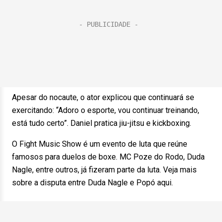
Apesar do nocaute, o ator explicou que continuará se
exercitando: “Adoro o esporte, vou continuar treinando,
está tudo certo”. Daniel pratica jiu-jitsu e kickboxing.
O Fight Music Show é um evento de luta que reúne
famosos para duelos de boxe. MC Poze do Rodo, Duda
Nagle, entre outros, já fizeram parte da luta. Veja mais
sobre a disputa entre Duda Nagle e Popó aqui.