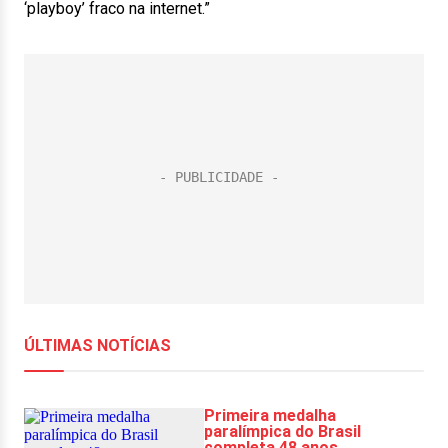
‘playboy’ fraco na internet.”