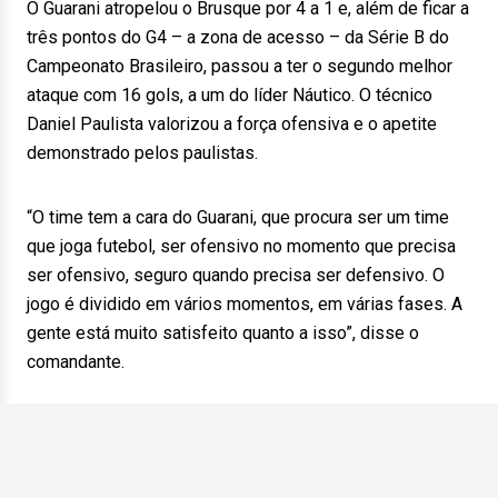
O Guarani atropelou o Brusque por 4 a 1 e, além de ficar a
três pontos do G4 – a zona de acesso – da Série B do
Campeonato Brasileiro, passou a ter o segundo melhor
ataque com 16 gols, a um do líder Náutico. O técnico
Daniel Paulista valorizou a força ofensiva e o apetite
demonstrado pelos paulistas.
“O time tem a cara do Guarani, que procura ser um time
que joga futebol, ser ofensivo no momento que precisa
ser ofensivo, seguro quando precisa ser defensivo. O
jogo é dividido em vários momentos, em várias fases. A
gente está muito satisfeito quanto a isso”, disse o
comandante.