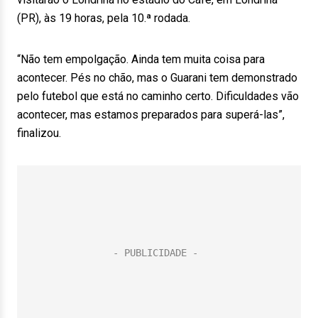
(PR), às 19 horas, pela 10.ª rodada.
“Não tem empolgação. Ainda tem muita coisa para
acontecer. Pés no chão, mas o Guarani tem demonstrado
pelo futebol que está no caminho certo. Dificuldades vão
acontecer, mas estamos preparados para superá-las”,
finalizou.