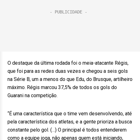
O destaque da última rodada foi o meia-atacante Régis,
que foi para as redes duas vezes e chegou a seis gols
na Série B, um a menos do que Edu, do Brusque, artilheiro
máximo. Régis marcou 37,5% de todos os gols do
Guarani na competição.
“É uma característica que o time vem desenvolvendo, até
pela característica dos atletas, e a gente prioriza a busca
constante pelo gol. (…) O principal é todos entenderem
como a equipe joga, não apenas quem está iniciando,