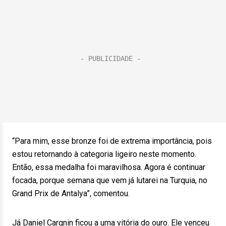
“Para mim, esse bronze foi de extrema importância, pois
estou retornando à categoria ligeiro neste momento.
Então, essa medalha foi maravilhosa. Agora é continuar
focada, porque semana que vem já lutarei na Turquia, no
Grand Prix de Antalya”, comentou.
Já Daniel Cargnin ficou a uma vitória do ouro. Ele venceu