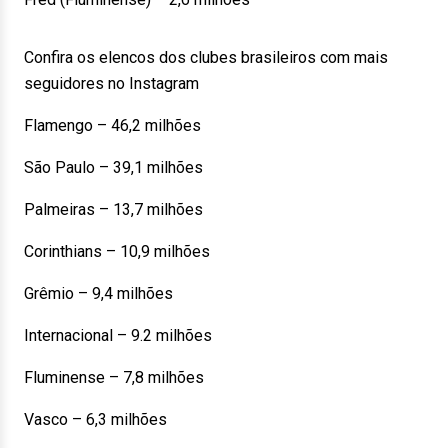
Confira os elencos dos clubes brasileiros com mais
seguidores no Instagram
Flamengo – 46,2 milhões
São Paulo – 39,1 milhões
Palmeiras – 13,7 milhões
Corinthians – 10,9 milhões
Grêmio – 9,4 milhões
Internacional – 9.2 milhões
Fluminense – 7,8 milhões
Vasco – 6,3 milhões