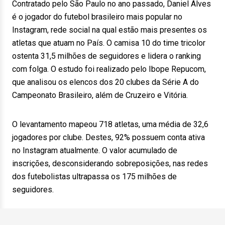
Contratado pelo São Paulo no ano passado, Daniel Alves
é o jogador do futebol brasileiro mais popular no
Instagram, rede social na qual estão mais presentes os
atletas que atuam no País. O camisa 10 do time tricolor
ostenta 31,5 milhões de seguidores e lidera o ranking
com folga. O estudo foi realizado pelo Ibope Repucom,
que analisou os elencos dos 20 clubes da Série A do
Campeonato Brasileiro, além de Cruzeiro e Vitória.
O levantamento mapeou 718 atletas, uma média de 32,6
jogadores por clube. Destes, 92% possuem conta ativa
no Instagram atualmente. O valor acumulado de
inscrições, desconsiderando sobreposições, nas redes
dos futebolistas ultrapassa os 175 milhões de
seguidores.