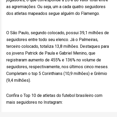
as agremiações. Ou seja, um a cada quatro seguidores
dos atletas mapeados segue alguém do Flamengo.
O São Paulo, segundo colocado, possui 39,1 milhões de
seguidores entre todo seu elenco. Já o Palmeiras,
terceiro colocado, totaliza 13,8 milhões. Destaques para
os jovens Patrick de Paula e Gabriel Menino, que
registraram aumento de 455% e 136% no volume de
seguidores, respectivamente, nos últimos cinco meses.
Completam o top 5 Corinthians (10,9 milhões) e Grêmio
(9,4 milhões).
Confira o Top 10 de atletas do futebol brasileiro com
mais seguidores no Instagram: