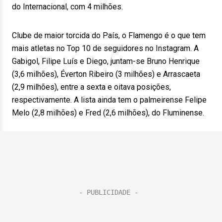
do Internacional, com 4 milhões.
Clube de maior torcida do País, o Flamengo é o que tem
mais atletas no Top 10 de seguidores no Instagram. A
Gabigol, Filipe Luís e Diego, juntam-se Bruno Henrique
(3,6 milhões), Éverton Ribeiro (3 milhões) e Arrascaeta
(2,9 milhões), entre a sexta e oitava posições,
respectivamente. A lista ainda tem o palmeirense Felipe
Melo (2,8 milhões) e Fred (2,6 milhões), do Fluminense.