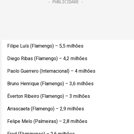
Filipe Luís (Flamengo) – 5,5 milhões
Diego Ribas (Flamengo) – 4,2 milhões
Paolo Guerrero (Internacional) – 4 milhões
Bruno Henrique (Flamengo) – 3,6 milhões
Éverton Ribeiro (Flamengo) – 3 milhões
Arrascaeta (Flamengo) – 2,9 milhões
Felipe Melo (Palmeiras) – 2,8 milhões
Fred (Fluminense) – 2,6 milhões