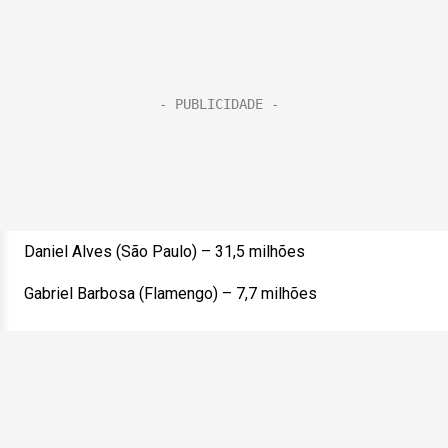
Daniel Alves (São Paulo) – 31,5 milhões
Gabriel Barbosa (Flamengo) – 7,7 milhões