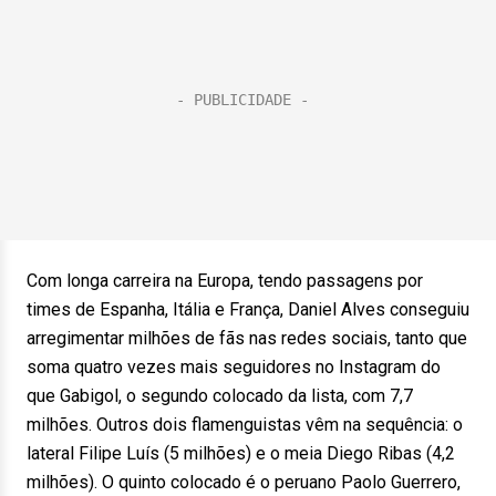
Com longa carreira na Europa, tendo passagens por
times de Espanha, Itália e França, Daniel Alves conseguiu
arregimentar milhões de fãs nas redes sociais, tanto que
soma quatro vezes mais seguidores no Instagram do
que Gabigol, o segundo colocado da lista, com 7,7
milhões. Outros dois flamenguistas vêm na sequência: o
lateral Filipe Luís (5 milhões) e o meia Diego Ribas (4,2
milhões). O quinto colocado é o peruano Paolo Guerrero,