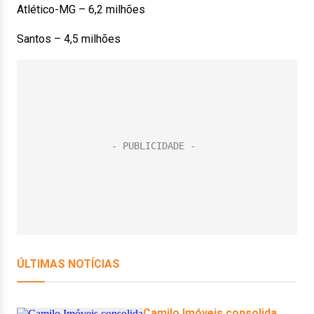
Atlético-MG – 6,2 milhões
Santos – 4,5 milhões