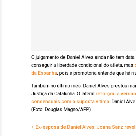
O julgamento de Daniel Alves ainda não tem data 
conseguir a liberdade condicional do atleta, mas
da Espanha
, pois a promotoria entende que há ri
Também no último mês, Daniel Alves prestou mais
Justiça da Catalunha. O lateral
reforçou a versão
consensuais com a suposta vítima
. Daniel Alv
(Foto: Douglas Magno/AFP)
+ Ex-esposa de Daniel Alves, Joana Sanz reve