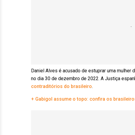
Daniel Alves é acusado de estuprar uma mulher 
no dia 30 de dezembro de 2022. A Justiça espanh
contraditórios do brasileiro
.
+ Gabigol assume o topo: confira os brasileir