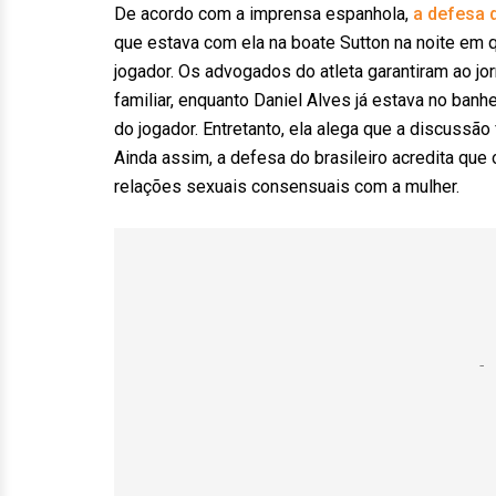
De acordo com a imprensa espanhola,
a defesa 
que estava com ela na boate Sutton na noite em qu
jogador. Os advogados do atleta garantiram ao jo
familiar, enquanto Daniel Alves já estava no banhe
do jogador. Entretanto, ela alega que a discussão
Ainda assim, a defesa do brasileiro acredita qu
relações sexuais consensuais com a mulher.