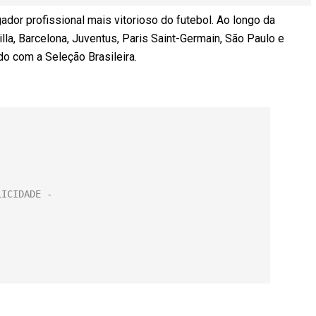
ador profissional mais vitorioso do futebol. Ao longo da
villa, Barcelona, Juventus, Paris Saint-Germain, São Paulo e
o com a Seleção Brasileira.