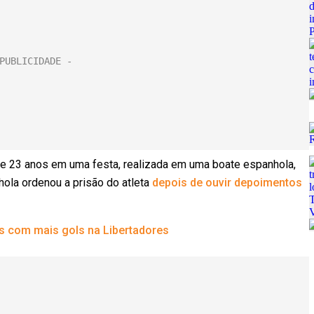
de 23 anos em uma festa, realizada em uma boate espanhola,
ola ordenou a prisão do atleta
depois de ouvir depoimentos
os com mais gols na Libertadores