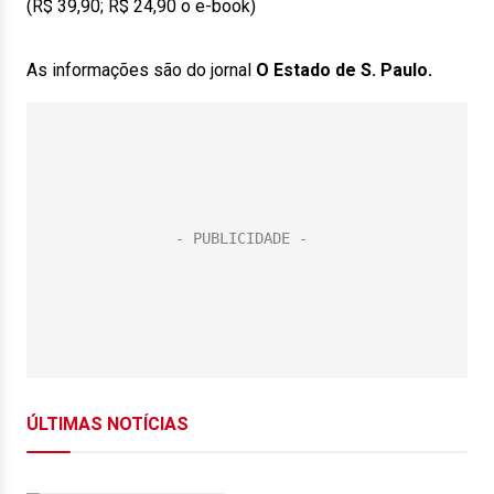
(R$ 39,90; R$ 24,90 o e-book)
As informações são do jornal
O Estado de S. Paulo.