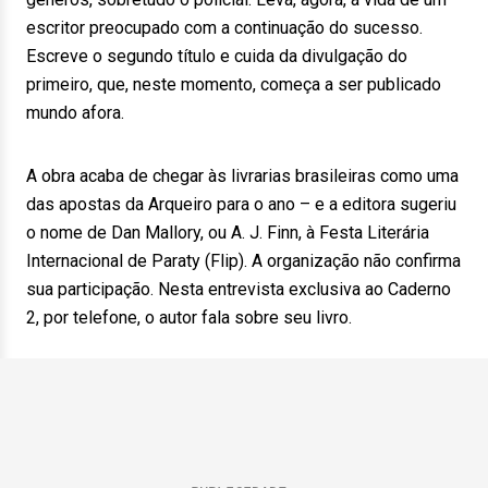
escritor preocupado com a continuação do sucesso.
Escreve o segundo título e cuida da divulgação do
primeiro, que, neste momento, começa a ser publicado
mundo afora.
A obra acaba de chegar às livrarias brasileiras como uma
das apostas da Arqueiro para o ano – e a editora sugeriu
o nome de Dan Mallory, ou A. J. Finn, à Festa Literária
Internacional de Paraty (Flip). A organização não confirma
sua participação. Nesta entrevista exclusiva ao Caderno
2, por telefone, o autor fala sobre seu livro.