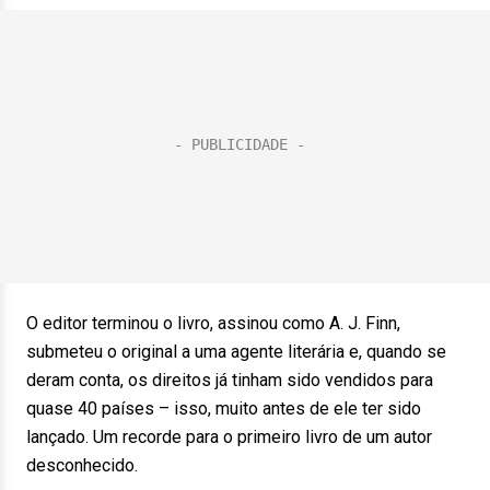
O editor terminou o livro, assinou como A. J. Finn,
submeteu o original a uma agente literária e, quando se
deram conta, os direitos já tinham sido vendidos para
quase 40 países – isso, muito antes de ele ter sido
lançado. Um recorde para o primeiro livro de um autor
desconhecido.