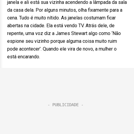
janela e ali está sua vizinha acendendo a lâmpada da sala
da casa dela. Por alguns minutos, olha fixamente para a
cena. Tudo é muito nítido. As janelas costumam ficar
abertas na cidade. Ela está vendo TV. Atrás dele, de
repente, uma voz diz a James Stewart algo como ‘Não
espione seu vizinho porque alguma coisa muito ruim
pode acontecer’. Quando ele vira de novo, a mulher o
está encarando.