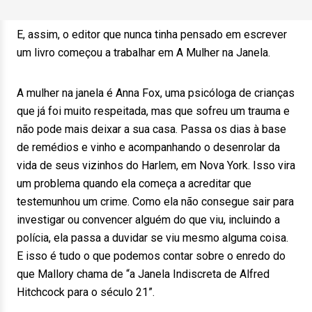
E, assim, o editor que nunca tinha pensado em escrever
um livro começou a trabalhar em A Mulher na Janela.
A mulher na janela é Anna Fox, uma psicóloga de crianças
que já foi muito respeitada, mas que sofreu um trauma e
não pode mais deixar a sua casa. Passa os dias à base
de remédios e vinho e acompanhando o desenrolar da
vida de seus vizinhos do Harlem, em Nova York. Isso vira
um problema quando ela começa a acreditar que
testemunhou um crime. Como ela não consegue sair para
investigar ou convencer alguém do que viu, incluindo a
polícia, ela passa a duvidar se viu mesmo alguma coisa.
E isso é tudo o que podemos contar sobre o enredo do
que Mallory chama de “a Janela Indiscreta de Alfred
Hitchcock para o século 21”.