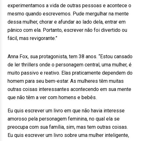
experimentamos a vida de outras pessoas e acontece o
mesmo quando escrevemos. Pude mergulhar na mente
dessa mulher, chorar e afundar ao lado dela, entrar em
pânico com ela. Portanto, escrever não foi divertido ou
fácil, mas revigorante.”
Anna Fox, sua protagonista, tem 38 anos. “Estou cansado
de ler thrillers onde o personagem central, uma mulher, é
muito passivo e reativo. Elas praticamente dependem do
homem para seu bem-estar. As mulheres têm muitas
outras coisas interessantes acontecendo em sua mente
que não têm a ver com homens e bebês.
Eu quis escrever um livro em que não havia interesse
amoroso pela personagem feminina, no qual ela se
preocupa com sua família, sim, mas tem outras coisas.
Eu quis escrever um livro sobre uma mulher inteligente,