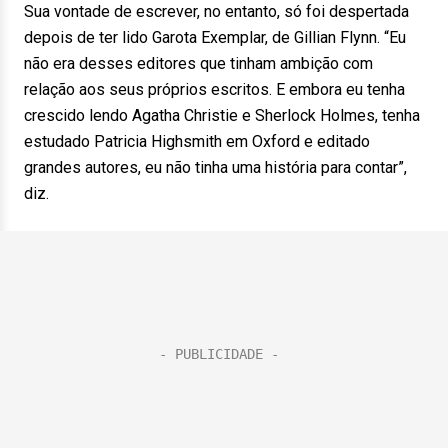
Sua vontade de escrever, no entanto, só foi despertada
depois de ter lido Garota Exemplar, de Gillian Flynn. “Eu
não era desses editores que tinham ambição com
relação aos seus próprios escritos. E embora eu tenha
crescido lendo Agatha Christie e Sherlock Holmes, tenha
estudado Patricia Highsmith em Oxford e editado
grandes autores, eu não tinha uma história para contar”,
diz.