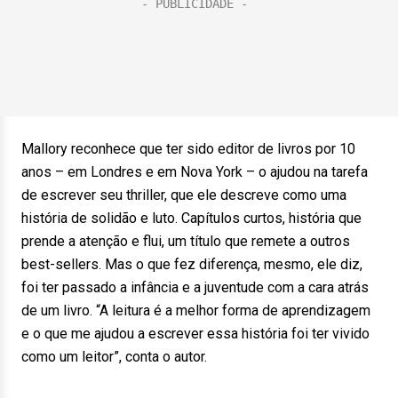
Mallory reconhece que ter sido editor de livros por 10
anos – em Londres e em Nova York – o ajudou na tarefa
de escrever seu thriller, que ele descreve como uma
história de solidão e luto. Capítulos curtos, história que
prende a atenção e flui, um título que remete a outros
best-sellers. Mas o que fez diferença, mesmo, ele diz,
foi ter passado a infância e a juventude com a cara atrás
de um livro. “A leitura é a melhor forma de aprendizagem
e o que me ajudou a escrever essa história foi ter vivido
como um leitor”, conta o autor.