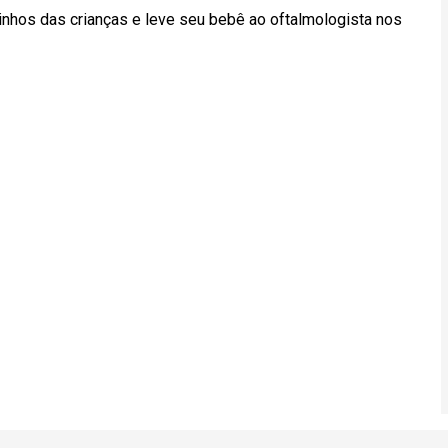
lhinhos das crianças e leve seu bebê ao oftalmologista nos