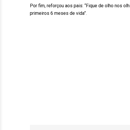
Por fim, reforçou aos pais: “Fique de olho nos o
primeiros 6 meses de vida”.