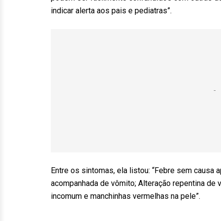
indicar alerta aos pais e pediatras”.
Entre os sintomas, ela listou: “Febre sem causa
acompanhada de vômito; Alteração repentina de vi
incomum e manchinhas vermelhas na pele”.