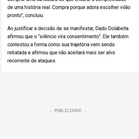
de uma história real. Compra porque adora escolher vilão
pronto”, concluiu.
Ao justificar a decisão de se manifestar, Dado Dolabella
afirmou que o “silêncio vira consentimento”. Ele também
contestou a forma como sua trajetória vem sendo
retratada e afirmou que não aceitará mais ser alvo
recorrente de ataques.