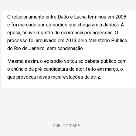
O relacionamento entre Dado e Luana terminou em 2008
e foi marcado por episódios que chegaram à Justiça. À
época, houve registro de ocorrência por agressão. O
processo foi arquivado em 2013 pelo Ministério Público
do Rio de Janeiro, sem condenação.
Mesmo assim, o episódio voltou ao debate público com
o anúncio da pré-candidatura do ator, feito em março, o
que provocou novas manifestações da atriz.