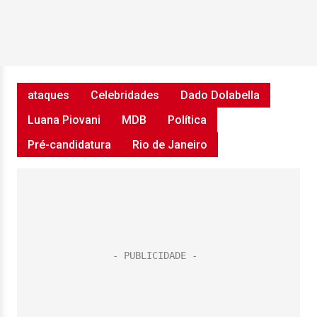
ataques
Celebridades
Dado Dolabella
Luana Piovani
MDB
Política
Pré-candidatura
Rio de Janeiro