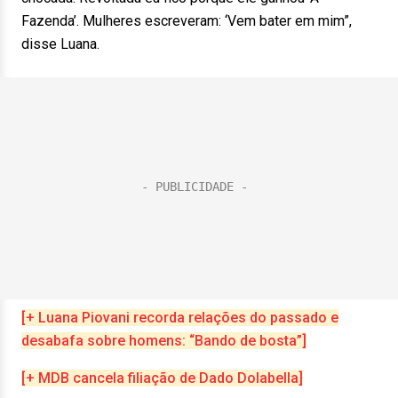
Fazenda’. Mulheres escreveram: ‘Vem bater em mim”,
disse Luana.
[+ Luana Piovani recorda relações do passado e
desabafa sobre homens: “Bando de bosta”]
[+ MDB cancela filiação de Dado Dolabella]