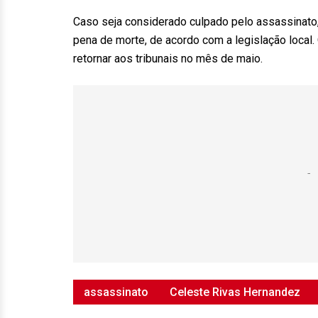
Caso seja considerado culpado pelo assassinato
pena de morte, de acordo com a legislação local.
retornar aos tribunais no mês de maio.
assassinato
Celeste Rivas Hernandez