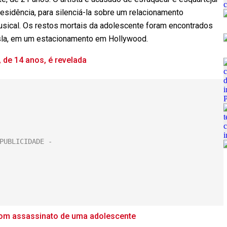
esidência, para silenciá-la sobre um relacionamento
musical. Os restos mortais da adolescente foram encontrados
sla, em um estacionamento em Hollywood.
 de 14 anos, é revelada
om assassinato de uma adolescente