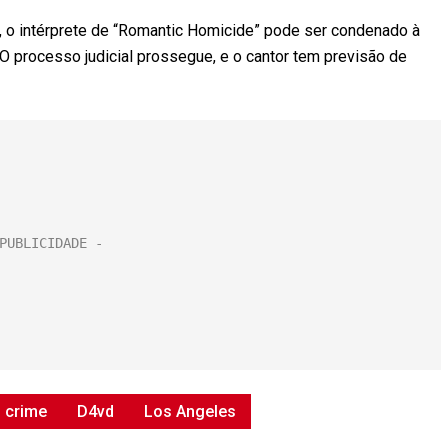
, o intérprete de “Romantic Homicide” pode ser condenado à
 O processo judicial prossegue, e o cantor tem previsão de
crime
D4vd
Los Angeles