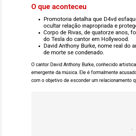
O que aconteceu
Promotoria detalha que D4vd esfaque
ocultar relação inapropriada e proteg
Corpo de Rivas, de quatorze anos, 
do Tesla do cantor em Hollywood.
David Anthony Burke, nome real do ar
de morte se condenado.
O cantor David Anthony Burke, conhecido artist
emergente da música. Ele é formalmente acusado
com o objetivo de esconder um relacionamento q