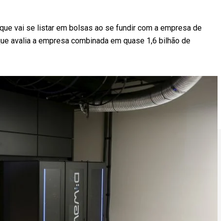
ue vai se listar em bolsas ao se fundir com a empresa de
e avalia a empresa combinada em quase 1,6 bilhão de