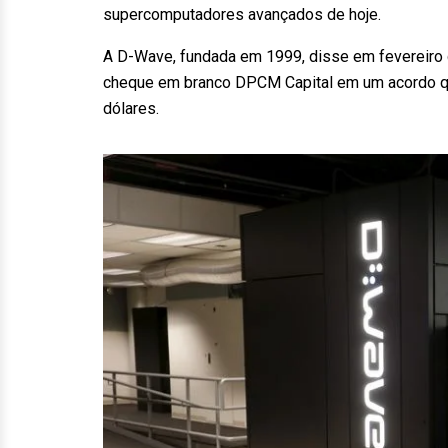
supercomputadores avançados de hoje.
A D-Wave, fundada em 1999, disse em fevereiro q
cheque em branco DPCM Capital em um acordo qu
dólares.