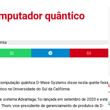
mputador quântico
omputação quântica D-Wave Systems disse nesta quinta-feira
co na Universidade do Sul da Califórnia.
 sistema Advantage, foi lançada em setembro de 2020 e está
 Thom, vice-presidente de gerenciamento de produtos da D-