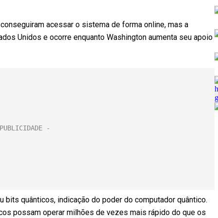
onseguiram acessar o sistema de forma online, mas a
tados Unidos e ocorre enquanto Washington aumenta seu apoio
 bits quânticos, indicação do poder do computador quântico.
icos possam operar milhões de vezes mais rápido do que os