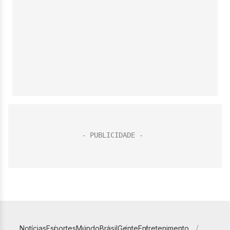
Notícias
Esportes
Mundo
Brasil
Gente
Entretenimento