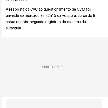
A resposta da CVC ao questionamento da CVM foi
enviada ao mercado às 22h15 da véspera, cerca de 8
horas depois, segundo registros do sistema da
autarquia.