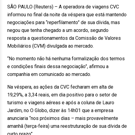
SÃO PAULO (Reuters) – A operadora de viagens CVC
informou no final da noite da véspera que está mantendo
negociações para “reperfilamento” de sua dívida, mas
negou que tenha chegado a um acordo, segundo
resposta a questionamentos da Comissão de Valores
Mobiliários (CVM) divulgada ao mercado.
“No momento não há nenhuma formalização dos termos
e condições finais dessa negociação”, afirmou a
companhia em comunicado ao mercado.
Na véspera, as ações da CVC fecharam em alta de
19,29%, a 3,34 reais, em dia positivo para o setor de
turismo e viagens aéreas e após a coluna de Lauro
Jardim, no O Globo, dizer às 14h01 que a empresa
anunciaria “nos próximos dias – mais provavelmente
amanhã (terça-feira) uma reestruturação de sua dívida de
curto prazo”.