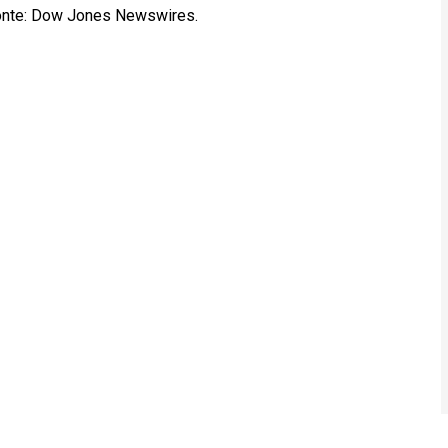
onte: Dow Jones Newswires.