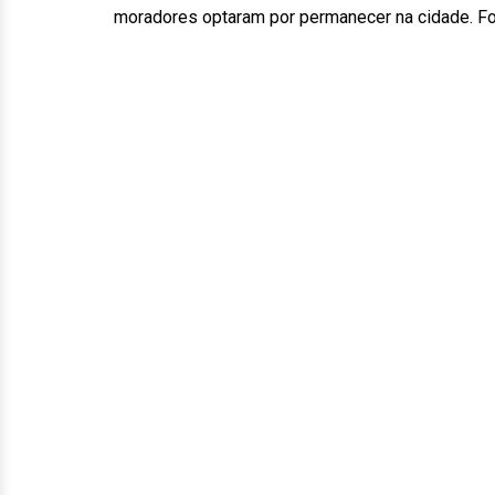
moradores optaram por permanecer na cidade. F