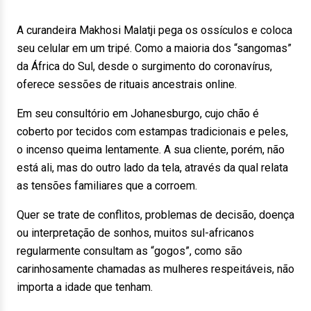
A curandeira Makhosi Malatji pega os ossículos e coloca
seu celular em um tripé. Como a maioria dos “sangomas”
da África do Sul, desde o surgimento do coronavírus,
oferece sessões de rituais ancestrais online.
Em seu consultório em Johanesburgo, cujo chão é
coberto por tecidos com estampas tradicionais e peles,
o incenso queima lentamente. A sua cliente, porém, não
está ali, mas do outro lado da tela, através da qual relata
as tensões familiares que a corroem.
Quer se trate de conflitos, problemas de decisão, doença
ou interpretação de sonhos, muitos sul-africanos
regularmente consultam as “gogos”, como são
carinhosamente chamadas as mulheres respeitáveis, não
importa a idade que tenham.