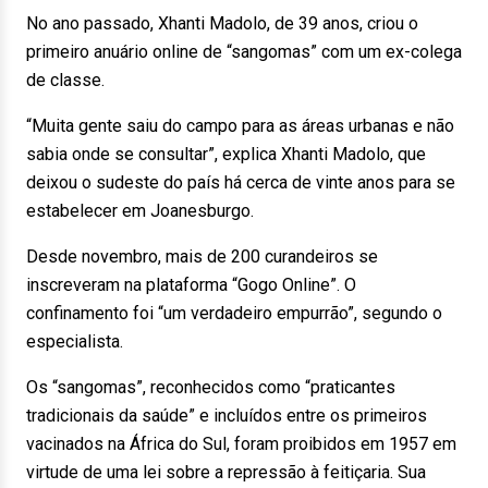
No ano passado, Xhanti Madolo, de 39 anos, criou o
primeiro anuário online de “sangomas” com um ex-colega
de classe.
“Muita gente saiu do campo para as áreas urbanas e não
sabia onde se consultar”, explica Xhanti Madolo, que
deixou o sudeste do país há cerca de vinte anos para se
estabelecer em Joanesburgo.
Desde novembro, mais de 200 curandeiros se
inscreveram na plataforma “Gogo Online”. O
confinamento foi “um verdadeiro empurrão”, segundo o
especialista.
Os “sangomas”, reconhecidos como “praticantes
tradicionais da saúde” e incluídos entre os primeiros
vacinados na África do Sul, foram proibidos em 1957 em
virtude de uma lei sobre a repressão à feitiçaria. Sua