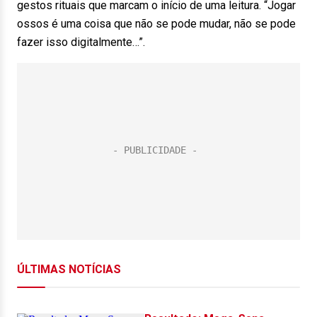
gestos rituais que marcam o início de uma leitura. “Jogar
ossos é uma coisa que não se pode mudar, não se pode
fazer isso digitalmente…”.