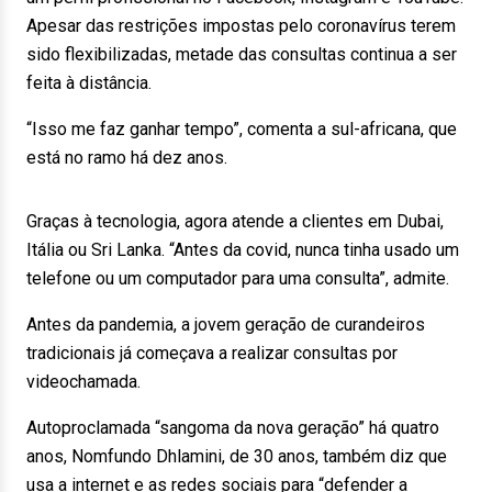
Apesar das restrições impostas pelo coronavírus terem
sido flexibilizadas, metade das consultas continua a ser
feita à distância.
“Isso me faz ganhar tempo”, comenta a sul-africana, que
está no ramo há dez anos.
Graças à tecnologia, agora atende a clientes em Dubai,
Itália ou Sri Lanka. “Antes da covid, nunca tinha usado um
telefone ou um computador para uma consulta”, admite.
Antes da pandemia, a jovem geração de curandeiros
tradicionais já começava a realizar consultas por
videochamada.
Autoproclamada “sangoma da nova geração” há quatro
anos, Nomfundo Dhlamini, de 30 anos, também diz que
usa a internet e as redes sociais para “defender a