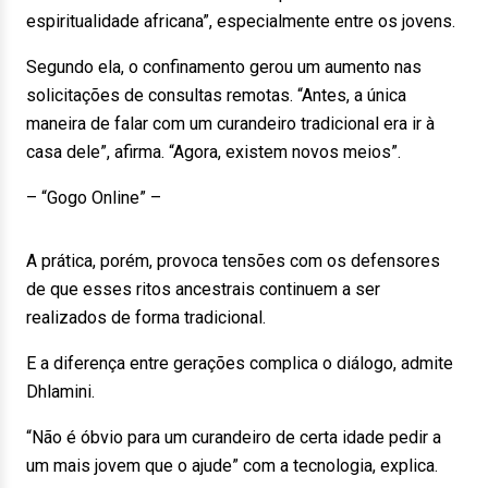
espiritualidade africana”, especialmente entre os jovens.
Segundo ela, o confinamento gerou um aumento nas
solicitações de consultas remotas. “Antes, a única
maneira de falar com um curandeiro tradicional era ir à
casa dele”, afirma. “Agora, existem novos meios”.
– “Gogo Online” –
A prática, porém, provoca tensões com os defensores
de que esses ritos ancestrais continuem a ser
realizados de forma tradicional.
E a diferença entre gerações complica o diálogo, admite
Dhlamini.
“Não é óbvio para um curandeiro de certa idade pedir a
um mais jovem que o ajude” com a tecnologia, explica.