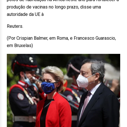
produção de vacinas no longo prazo, disse uma
autoridade da UE à
Reuters.
(Por Crispian Balmer, em Roma, e Francesco Guarascio,
em Bruxelas)