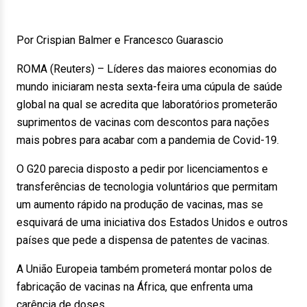
Por Crispian Balmer e Francesco Guarascio
ROMA (Reuters) – Líderes das maiores economias do
mundo iniciaram nesta sexta-feira uma cúpula de saúde
global na qual se acredita que laboratórios prometerão
suprimentos de vacinas com descontos para nações
mais pobres para acabar com a pandemia de Covid-19.
O G20 parecia disposto a pedir por licenciamentos e
transferências de tecnologia voluntários que permitam
um aumento rápido na produção de vacinas, mas se
esquivará de uma iniciativa dos Estados Unidos e outros
países que pede a dispensa de patentes de vacinas.
A União Europeia também prometerá montar polos de
fabricação de vacinas na África, que enfrenta uma
carência de doses.