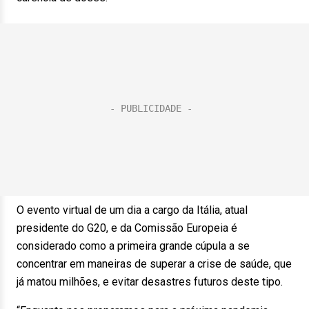
O evento virtual de um dia a cargo da Itália, atual
presidente do G20, e da Comissão Europeia é
considerado como a primeira grande cúpula a se
concentrar em maneiras de superar a crise de saúde, que
já matou milhões, e evitar desastres futuros deste tipo.