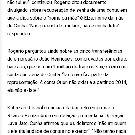
não fui eu”, continuou. Rogério citou documento
divulgado sobre recuperação de senha de uma conta, em
que a dica sobre o “nome da mãe” é Elza, nome da mãe
de Cunha. “Não preenchi formulário, não é minha letra”,
respondeu.
Rogério perguntou ainda sobre as cinco transferências
do empresário João Henriques, comprovadas por extrato
bancário, que somam 1 milhão de francos suíços em uma
conta que seria de Cunha. “Isso não faz parte da
representação. A conta Orion não existia a partir de 2014,
ela não existe.”
Sobre as 9 transferências citadas pelo empresário
Ricardo Pernambuco em delação premiada na Operação
Lava Jato, Cunha afirmou que os delatores “não atribuem
a ele titularidade de contas no exterior”. “Não tenho nada