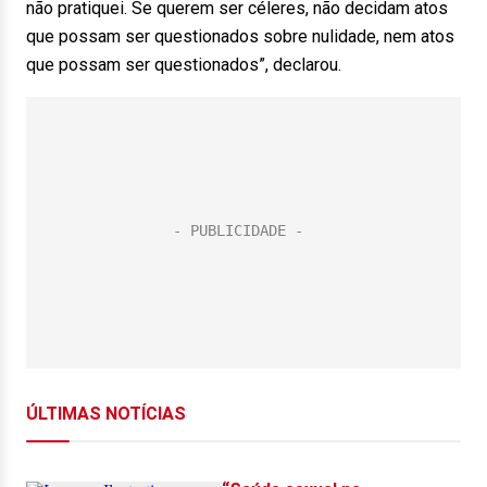
não pratiquei. Se querem ser céleres, não decidam atos
que possam ser questionados sobre nulidade, nem atos
que possam ser questionados”, declarou.