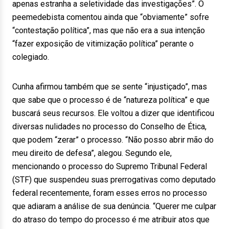
apenas estranha a seletividade das investigações”. O
peemedebista comentou ainda que “obviamente” sofre
“contestação política”, mas que não era a sua intenção
“fazer exposição de vitimização política” perante o
colegiado.
Cunha afirmou também que se sente “injustiçado”, mas
que sabe que o processo é de “natureza política” e que
buscará seus recursos. Ele voltou a dizer que identificou
diversas nulidades no processo do Conselho de Ética,
que podem “zerar” o processo. “Não posso abrir mão do
meu direito de defesa”, alegou. Segundo ele,
mencionando o processo do Supremo Tribunal Federal
(STF) que suspendeu suas prerrogativas como deputado
federal recentemente, foram esses erros no processo
que adiaram a análise de sua denúncia. “Querer me culpar
do atraso do tempo do processo é me atribuir atos que