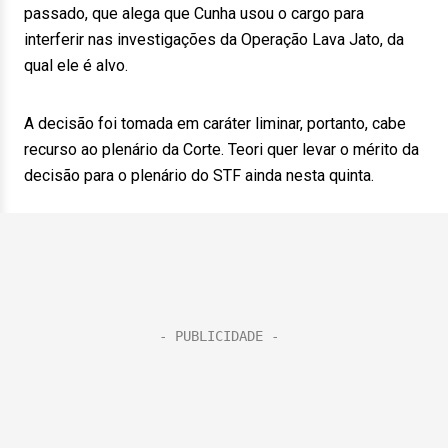
passado, que alega que Cunha usou o cargo para
interferir nas investigações da Operação Lava Jato, da
qual ele é alvo.
A decisão foi tomada em caráter liminar, portanto, cabe
recurso ao plenário da Corte. Teori quer levar o mérito da
decisão para o plenário do STF ainda nesta quinta.