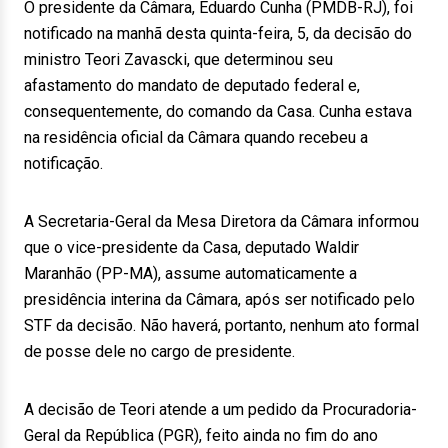
O presidente da Câmara, Eduardo Cunha (PMDB-RJ), foi
notificado na manhã desta quinta-feira, 5, da decisão do
ministro Teori Zavascki, que determinou seu
afastamento do mandato de deputado federal e,
consequentemente, do comando da Casa. Cunha estava
na residência oficial da Câmara quando recebeu a
notificação.
A Secretaria-Geral da Mesa Diretora da Câmara informou
que o vice-presidente da Casa, deputado Waldir
Maranhão (PP-MA), assume automaticamente a
presidência interina da Câmara, após ser notificado pelo
STF da decisão. Não haverá, portanto, nenhum ato formal
de posse dele no cargo de presidente.
A decisão de Teori atende a um pedido da Procuradoria-
Geral da República (PGR), feito ainda no fim do ano