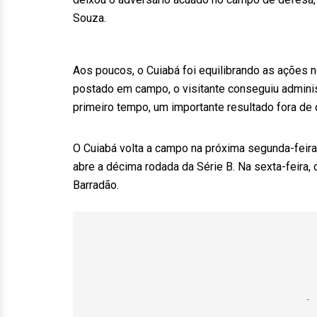
Souza.
Aos poucos, o Cuiabá foi equilibrando as ações 
postado em campo, o visitante conseguiu adminis
primeiro tempo, um importante resultado fora de 
O Cuiabá volta a campo na próxima segunda-feira,
abre a décima rodada da Série B. Na sexta-feira, 
Barradão.