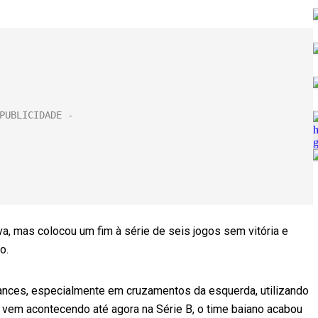
, mas colocou um fim à série de seis jogos sem vitória e
o.
hances, especialmente em cruzamentos da esquerda, utilizando
 vem acontecendo até agora na Série B, o time baiano acabou