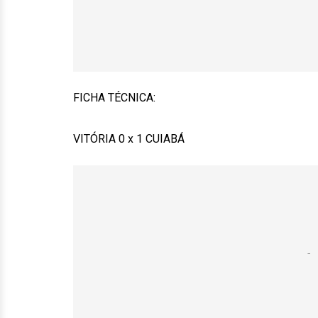
FICHA TÉCNICA:
VITÓRIA 0 x 1 CUIABÁ