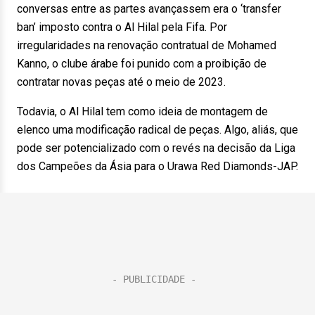
conversas entre as partes avançassem era o ‘transfer
ban’ imposto contra o Al Hilal pela Fifa. Por
irregularidades na renovação contratual de Mohamed
Kanno, o clube árabe foi punido com a proibição de
contratar novas peças até o meio de 2023.
Todavia, o Al Hilal tem como ideia de montagem de
elenco uma modificação radical de peças. Algo, aliás, que
pode ser potencializado com o revés na decisão da Liga
dos Campeões da Ásia para o Urawa Red Diamonds-JAP.