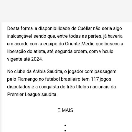
Desta forma, a disponibilidade de Cuéllar não seria algo
inalcançável sendo que, entre todas as partes, já haveria
um acordo com a equipe do Oriente Médio que buscou a
liberação do atleta, até segunda ordem, com vínculo
vigente até 2024.
No clube da Arábia Saudita, o jogador com passagem
pelo Flamengo no futebol brasileiro tem 117 jogos
disputados e a conquista de três títulos nacionais da
Premier League saudita.
E MAIS: