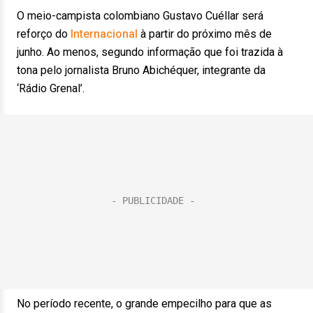
O meio-campista colombiano Gustavo Cuéllar será
reforço do
Internacional
à partir do próximo mês de
junho. Ao menos, segundo informação que foi trazida à
tona pelo jornalista Bruno Abichéquer, integrante da
‘Rádio Grenal’.
No período recente, o grande empecilho para que as