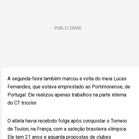
A segunda-feira também marcou a volta do meia Lucas
Fernandes, que estava emprestado ao Portimonense, de
Portugal. Ele realizou apenas trabalhos na parte interna
do CT tricolor.
O atleta havia recebido folga após conquistar o Torneio
de Toulon, na França, com a seleção brasileira olímpica.
Ele tem 21 anos e aguarda propostas de clubes