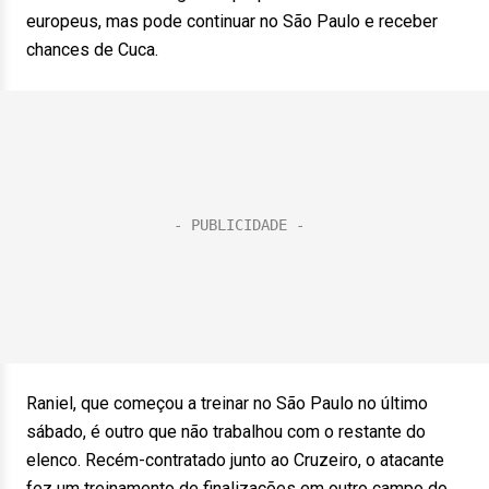
europeus, mas pode continuar no São Paulo e receber
chances de Cuca.
Raniel, que começou a treinar no São Paulo no último
sábado, é outro que não trabalhou com o restante do
elenco. Recém-contratado junto ao Cruzeiro, o atacante
fez um treinamento de finalizações em outro campo do