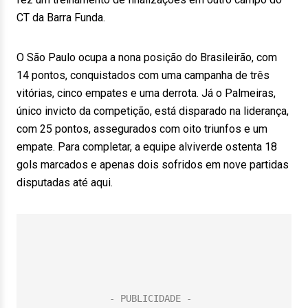
CT da Barra Funda.
O São Paulo ocupa a nona posição do Brasileirão, com
14 pontos, conquistados com uma campanha de três
vitórias, cinco empates e uma derrota. Já o Palmeiras,
único invicto da competição, está disparado na liderança,
com 25 pontos, assegurados com oito triunfos e um
empate. Para completar, a equipe alviverde ostenta 18
gols marcados e apenas dois sofridos em nove partidas
disputadas até aqui.