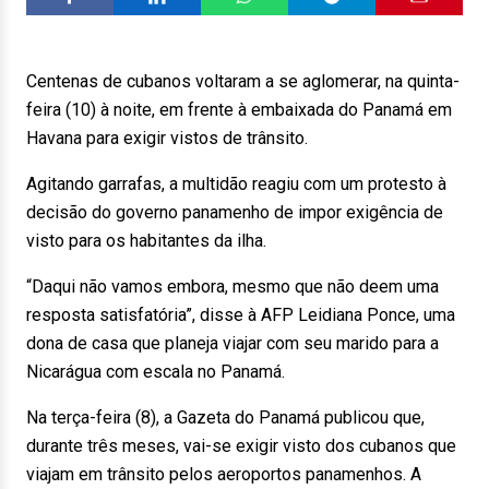
Centenas de cubanos voltaram a se aglomerar, na quinta-
feira (10) à noite, em frente à embaixada do Panamá em
Havana para exigir vistos de trânsito.
Agitando garrafas, a multidão reagiu com um protesto à
decisão do governo panamenho de impor exigência de
visto para os habitantes da ilha.
“Daqui não vamos embora, mesmo que não deem uma
resposta satisfatória”, disse à AFP Leidiana Ponce, uma
dona de casa que planeja viajar com seu marido para a
Nicarágua com escala no Panamá.
Na terça-feira (8), a Gazeta do Panamá publicou que,
durante três meses, vai-se exigir visto dos cubanos que
viajam em trânsito pelos aeroportos panamenhos. A