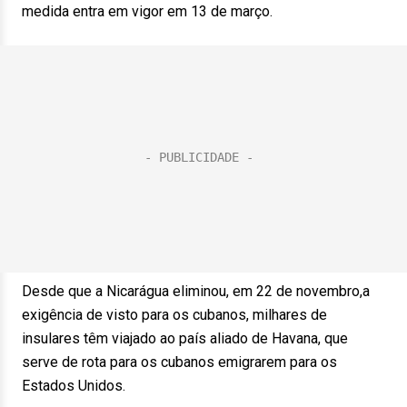
medida entra em vigor em 13 de março.
Desde que a Nicarágua eliminou, em 22 de novembro,a
exigência de visto para os cubanos, milhares de
insulares têm viajado ao país aliado de Havana, que
serve de rota para os cubanos emigrarem para os
Estados Unidos.