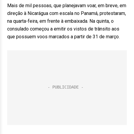
Mais de mil pessoas, que planejavam voar, em breve, em
direção à Nicarágua com escala no Panamá, protestaram,
na quarta-feira, em frente à embaixada. Na quinta, o
consulado começou a emitir os vistos de trânsito aos
que possuem voos marcados a partir de 31 de março.