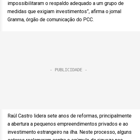
impossibilitaram o respaldo adequado a um grupo de
medidas que exigiam investimentos”, afirma o jornal
Granma, órgão de comunicação do PCC.
Raúl Castro lidera sete anos de reformas, principalmente
a abertura a pequenos empreendimentos privados e ao
investimento estrangeiro na ilha. Neste processo, alguns