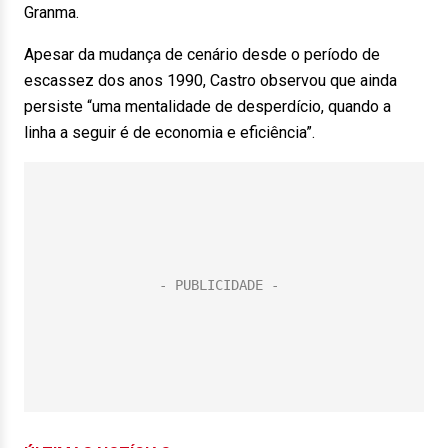
Granma.
Apesar da mudança de cenário desde o período de
escassez dos anos 1990, Castro observou que ainda
persiste “uma mentalidade de desperdício, quando a
linha a seguir é de economia e eficiência”.