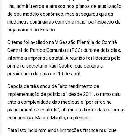
ilha, admitiu erros e atrasos nos planos de atualização
de seu modelo econômico, mas assegurou que as
mudanças continuarão com uma maior participação de
organismos do Estado.
O tema foi avaliado na V Sessão Plenária do Comitê
Central do Partido Comunista (PCC) durante dois dias,
informa a imprensa estatal. A reunião foi liderada pelo
primeiro secretário Raúl Castro, que deixará a
presidência do país em 19 de abril.
Depois de três anos de “alto rendimento de
implementação de políticas” desde 2011, o ritmo caiu
ante a complexidade das medidas e “por erros no
planejamento e controle”, afirmou o diretor das reformas
econômicas, Marino Murillo, na plenária.
Para isto incidiram ainda limitações financeiras “que