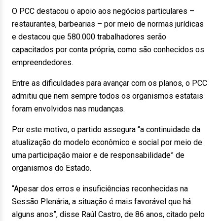
O PCC destacou o apoio aos negócios particulares –
restaurantes, barbearias – por meio de normas jurídicas
e destacou que 580.000 trabalhadores serão
capacitados por conta própria, como são conhecidos os
empreendedores.
Entre as dificuldades para avançar com os planos, o PCC
admitiu que nem sempre todos os organismos estatais
foram envolvidos nas mudanças.
Por este motivo, o partido assegura “a continuidade da
atualização do modelo econômico e social por meio de
uma participação maior e de responsabilidade” de
organismos do Estado.
“Apesar dos erros e insuficiências reconhecidas na
Sessão Plenária, a situação é mais favorável que há
alguns anos”, disse Raúl Castro, de 86 anos, citado pelo