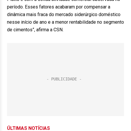
período. Esses fatores acabaram por compensar a
dinâmica mais fraca do mercado siderúrgico doméstico
nesse início de ano e a menor rentabilidade no segmento
de cimentos”, afirma a CSN.