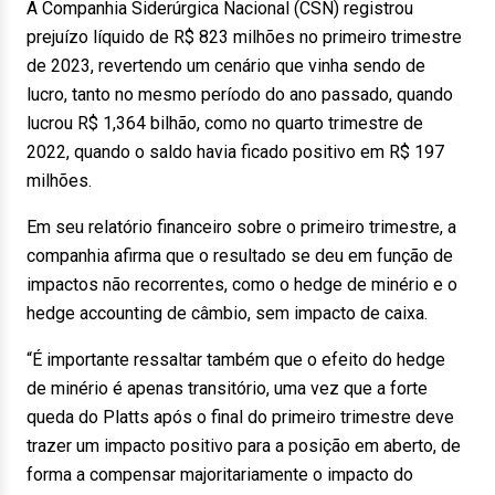
A Companhia Siderúrgica Nacional (CSN) registrou
prejuízo líquido de R$ 823 milhões no primeiro trimestre
de 2023, revertendo um cenário que vinha sendo de
lucro, tanto no mesmo período do ano passado, quando
lucrou R$ 1,364 bilhão, como no quarto trimestre de
2022, quando o saldo havia ficado positivo em R$ 197
milhões.
Em seu relatório financeiro sobre o primeiro trimestre, a
companhia afirma que o resultado se deu em função de
impactos não recorrentes, como o hedge de minério e o
hedge accounting de câmbio, sem impacto de caixa.
“É importante ressaltar também que o efeito do hedge
de minério é apenas transitório, uma vez que a forte
queda do Platts após o final do primeiro trimestre deve
trazer um impacto positivo para a posição em aberto, de
forma a compensar majoritariamente o impacto do