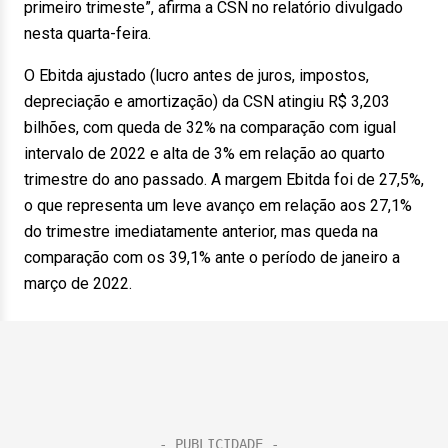
primeiro trimeste”, afirma a CSN no relatório divulgado
nesta quarta-feira.
O Ebitda ajustado (lucro antes de juros, impostos,
depreciação e amortização) da CSN atingiu R$ 3,203
bilhões, com queda de 32% na comparação com igual
intervalo de 2022 e alta de 3% em relação ao quarto
trimestre do ano passado. A margem Ebitda foi de 27,5%,
o que representa um leve avanço em relação aos 27,1%
do trimestre imediatamente anterior, mas queda na
comparação com os 39,1% ante o período de janeiro a
março de 2022.