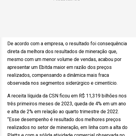
De acordo com a empresa, o resultado foi consequência
direta da melhora dos resultados de mineração que,
mesmo com um menor volume de vendas, acabou por
apresentar um Ebitda maior em razão dos preços
realizados, compensando a dinâmica mais fraca
observada nos segmentos siderúrgico e cimentício.
A receita líquida da CSN ficou em R$ 11,319 bilhões nos
três primeiros meses de 2023, queda de 4% em um ano
e alta de 2% em relação ao quarto trimestre de 2022.
“Esse desempenho é resultado dos melhores preços
realizados no setor de mineração, em linha com a alta do
Platts e com a sólida atividade comercial observada no