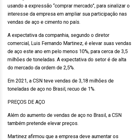
usando a expressão “comprar mercado”, para sinalizar o
interesse da empresa em ampliar sua participação nas
vendas de aço e cimento no país.
A expectativa da companhia, segundo o diretor
comercial, Luis Fernando Martinez, é elevar suas vendas
de aço este ano em pelo menos 10%, para cerca de 3,5
milhões de toneladas. A expectativa do setor é de alta
do mercado da ordem de 2,5%.
Em 2021, a CSN teve vendas de 3,18 milhões de
toneladas de aço no Brasil, recuo de 1%.
PREÇOS DE AÇO
Além do aumento de vendas de aço no Brasil, a CSN
também pretende elevar preços.
Martinez afirmou que a empresa deve aumentar os