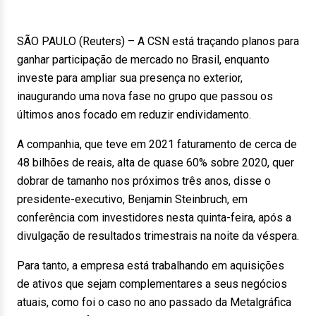
SÃO PAULO (Reuters) – A CSN está traçando planos para
ganhar participação de mercado no Brasil, enquanto
investe para ampliar sua presença no exterior,
inaugurando uma nova fase no grupo que passou os
últimos anos focado em reduzir endividamento.
A companhia, que teve em 2021 faturamento de cerca de
48 bilhões de reais, alta de quase 60% sobre 2020, quer
dobrar de tamanho nos próximos três anos, disse o
presidente-executivo, Benjamin Steinbruch, em
conferência com investidores nesta quinta-feira, após a
divulgação de resultados trimestrais na noite da véspera.
Para tanto, a empresa está trabalhando em aquisições
de ativos que sejam complementares a seus negócios
atuais, como foi o caso no ano passado da Metalgráfica