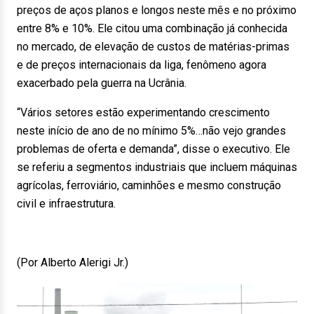
preços de aços planos e longos neste mês e no próximo
entre 8% e 10%. Ele citou uma combinação já conhecida
no mercado, de elevação de custos de matérias-primas
e de preços internacionais da liga, fenômeno agora
exacerbado pela guerra na Ucrânia.
“Vários setores estão experimentando crescimento
neste início de ano de no mínimo 5%…não vejo grandes
problemas de oferta e demanda”, disse o executivo. Ele
se referiu a segmentos industriais que incluem máquinas
agrícolas, ferroviário, caminhões e mesmo construção
civil e infraestrutura.
(Por Alberto Alerigi Jr.)