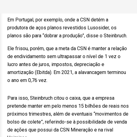
Em Portugal, por exemplo, onde a CSN detém a
produtora de aços planos revestidos Lusosider, os
planos são para “dobrar a produção”, disse o Steinbruch.
Ele frisou, porém, que a meta da CSN é manter a relação
de endividamento sem ultrapassar o nível de 1 vez o
lucro antes de juros, impostos, depreciação e
amortização (Ebitda). Em 2021, a alavancagem terminou
o ano em 0,76 vez.
Para isso, Steinbruch citou o caixa, que a empresa
pretende manter em pelo menos 15 bilhões de reais nos
próximos trimestres, além de eventuais “movimentos de
bolso de colete”, referindo-se à possibilidade de venda
de ações que possui da CSN Mineração e na rival