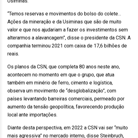
Usiminas.
“Temos reservas e movimentos do bolso do colete…
Ações da mineração e da Usiminas que são de muito
valor e que nos ajudariam a fazer os investimentos sem
alterarmos a alavancagem”, disse o presidente da CSN. A
companhia terminou 2021 com caixa de 17,6 bilhões de
reais.
Os planos da CSN, que completa 80 anos neste ano,
acontecem no momento em que o grupo, que atua
também em minério de ferro, cimento e logística,
observa um movimento de “desglobalização”, com
países levantando barreiras comerciais, permeado por
aumento da tensão geopolítica, favorecendo produção
local ante importações.
Diante desta perspectiva, em 2022 a CSN vai ser “muito
mais agressiva” no mercado interno, disse Steinbruch,