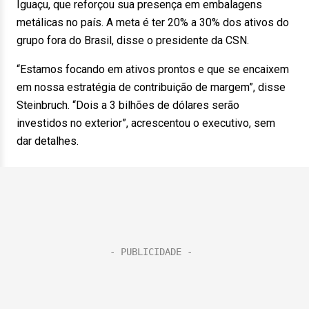
Iguaçu, que reforçou sua presença em embalagens
metálicas no país. A meta é ter 20% a 30% dos ativos do
grupo fora do Brasil, disse o presidente da CSN.
“Estamos focando em ativos prontos e que se encaixem
em nossa estratégia de contribuição de margem”, disse
Steinbruch. “Dois a 3 bilhões de dólares serão
investidos no exterior”, acrescentou o executivo, sem
dar detalhes.