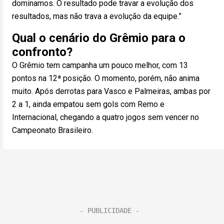
dominamos. O resultado pode travar a evolução dos
resultados, mas não trava a evolução da equipe.”
Qual o cenário do Grêmio para o
confronto?
O Grêmio tem campanha um pouco melhor, com 13
pontos na 12ª posição. O momento, porém, não anima
muito. Após derrotas para Vasco e Palmeiras, ambas por
2 a 1, ainda empatou sem gols com Remo e
Internacional, chegando a quatro jogos sem vencer no
Campeonato Brasileiro.