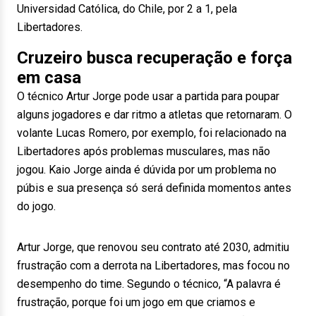
Universidad Católica, do Chile, por 2 a 1, pela
Libertadores.
Cruzeiro busca recuperação e força
em casa
O técnico Artur Jorge pode usar a partida para poupar
alguns jogadores e dar ritmo a atletas que retornaram. O
volante Lucas Romero, por exemplo, foi relacionado na
Libertadores após problemas musculares, mas não
jogou. Kaio Jorge ainda é dúvida por um problema no
púbis e sua presença só será definida momentos antes
do jogo.
Artur Jorge, que renovou seu contrato até 2030, admitiu
frustração com a derrota na Libertadores, mas focou no
desempenho do time. Segundo o técnico, “A palavra é
frustração, porque foi um jogo em que criamos e