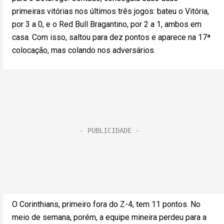
primeiras vitórias nos últimos três jogos: bateu o Vitória,
por 3 a 0, e o Red Bull Bragantino, por 2 a 1, ambos em
casa. Com isso, saltou para dez pontos e aparece na 17ª
colocação, mas colando nos adversários.
O Corinthians, primeiro fora do Z-4, tem 11 pontos. No
meio de semana, porém, a equipe mineira perdeu para a