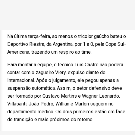
Na última terça-feira, ao menos o tricolor gaúcho bateu o
Deportivo Riestra, da Argentina, por 1 a 0, pela Copa Sul-
Americana, trazendo um respiro ao time.
Para montar a equipe, o técnico Luís Castro não poderá
contar com o zagueiro Viery, expulso diante do
Internacional. Após o julgamento, ele pegou apenas a
suspensão automática. Assim, o setor defensivo deve
ser formado por Gustavo Martins e Wagner Leonardo.
Villasanti, João Pedro, Willian e Marlon seguem no
departamento médico. Os dois primeiros estão em fase
de transição e mais próximos do retorno.