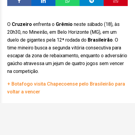
O
Cruzeiro
enfrenta o
Grêmio
neste sábado (18), às
20h30, no Mineirão, em Belo Horizonte (MG), em um
duelo de gigantes pela 12ª rodada do
Brasileirão
. O
time mineiro busca a segunda vitória consecutiva para
escapar da zona de rebaixamento, enquanto o adversário
gaúcho atravessa um jejum de quatro jogos sem vencer
na competição.
+ Botafogo visita Chapecoense pelo Brasileirão para
voltar a vencer