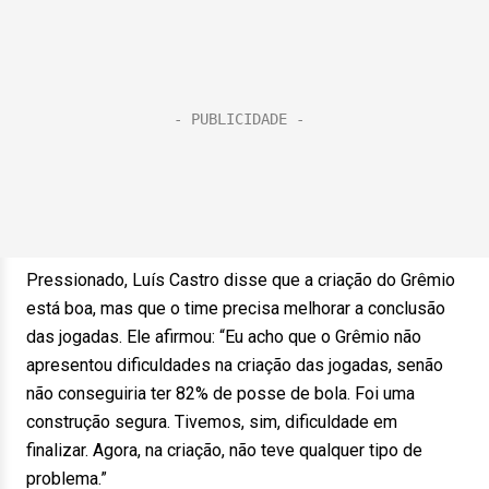
Pressionado, Luís Castro disse que a criação do Grêmio
está boa, mas que o time precisa melhorar a conclusão
das jogadas. Ele afirmou: “Eu acho que o Grêmio não
apresentou dificuldades na criação das jogadas, senão
não conseguiria ter 82% de posse de bola. Foi uma
construção segura. Tivemos, sim, dificuldade em
finalizar. Agora, na criação, não teve qualquer tipo de
problema.”