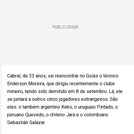
Cabral, de 33 anos, vai reencontrar no Goiás o técnico
Enderson Moreira, que dirigiu recentemente o clube
mineiro, tendo sido demitido em 8 de setembro. Lá, ele
se juntará a outros cinco jogadores estrangeiros. São
eles: o também argentino Keko, o uruguaio Pintado, o
peruano Quevedo, o chileno Jara e o colombiano
Sebastián Salazar.