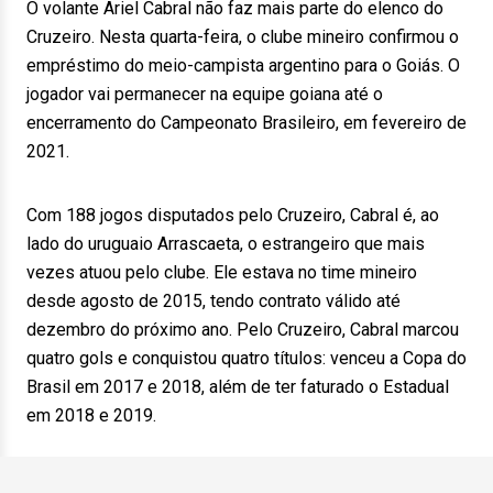
O volante Ariel Cabral não faz mais parte do elenco do
Cruzeiro. Nesta quarta-feira, o clube mineiro confirmou o
empréstimo do meio-campista argentino para o Goiás. O
jogador vai permanecer na equipe goiana até o
encerramento do Campeonato Brasileiro, em fevereiro de
2021.
Com 188 jogos disputados pelo Cruzeiro, Cabral é, ao
lado do uruguaio Arrascaeta, o estrangeiro que mais
vezes atuou pelo clube. Ele estava no time mineiro
desde agosto de 2015, tendo contrato válido até
dezembro do próximo ano. Pelo Cruzeiro, Cabral marcou
quatro gols e conquistou quatro títulos: venceu a Copa do
Brasil em 2017 e 2018, além de ter faturado o Estadual
em 2018 e 2019.