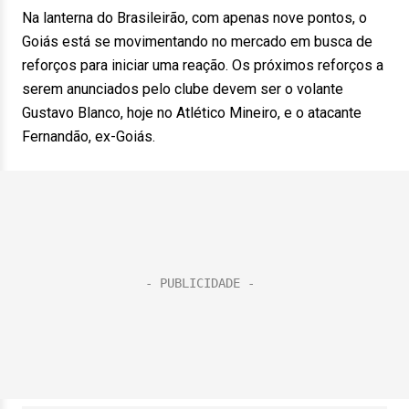
Na lanterna do Brasileirão, com apenas nove pontos, o
Goiás está se movimentando no mercado em busca de
reforços para iniciar uma reação. Os próximos reforços a
serem anunciados pelo clube devem ser o volante
Gustavo Blanco, hoje no Atlético Mineiro, e o atacante
Fernandão, ex-Goiás.