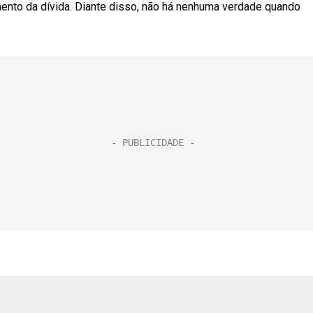
amento da dívida. Diante disso, não há nenhuma verdade quando