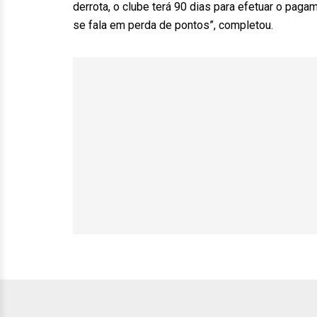
derrota, o clube terá 90 dias para efetuar o pag
se fala em perda de pontos”, completou.