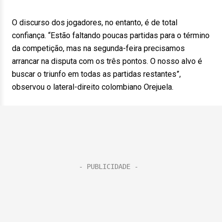
O discurso dos jogadores, no entanto, é de total
confiança. “Estão faltando poucas partidas para o término
da competição, mas na segunda-feira precisamos
arrancar na disputa com os três pontos. O nosso alvo é
buscar o triunfo em todas as partidas restantes”,
observou o lateral-direito colombiano Orejuela.