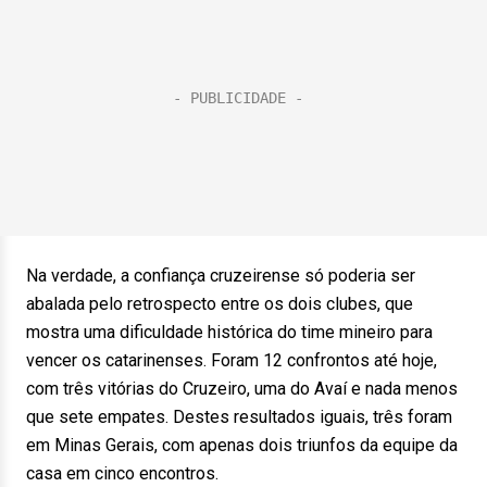
Na verdade, a confiança cruzeirense só poderia ser
abalada pelo retrospecto entre os dois clubes, que
mostra uma dificuldade histórica do time mineiro para
vencer os catarinenses. Foram 12 confrontos até hoje,
com três vitórias do Cruzeiro, uma do Avaí e nada menos
que sete empates. Destes resultados iguais, três foram
em Minas Gerais, com apenas dois triunfos da equipe da
casa em cinco encontros.