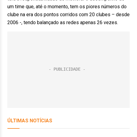
um time que, até o momento, tem os piores números do
clube na era dos pontos corridos com 20 clubes – desde
2006 -, tendo balançado as redes apenas 26 vezes.