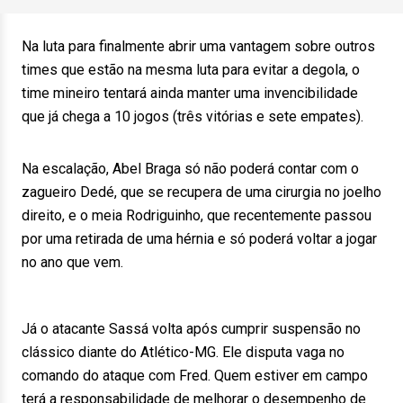
Na luta para finalmente abrir uma vantagem sobre outros
times que estão na mesma luta para evitar a degola, o
time mineiro tentará ainda manter uma invencibilidade
que já chega a 10 jogos (três vitórias e sete empates).
Na escalação, Abel Braga só não poderá contar com o
zagueiro Dedé, que se recupera de uma cirurgia no joelho
direito, e o meia Rodriguinho, que recentemente passou
por uma retirada de uma hérnia e só poderá voltar a jogar
no ano que vem.
Já o atacante Sassá volta após cumprir suspensão no
clássico diante do Atlético-MG. Ele disputa vaga no
comando do ataque com Fred. Quem estiver em campo
terá a responsabilidade de melhorar o desempenho de