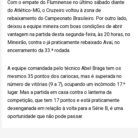
Com o empate do Fluminense no último sábado diante
do Atlético-MG, o Cruzeiro voltou à zona de
rebaixamento do Campeonato Brasileiro. Por outro lado,
deixou a equipe mineira com boas condições de abrir
vantagem na partida desta segunda-feira, às 20 horas, no
Mineirão, contra o já praticamente rebaixado Avaí, no
encerramento da 33.ª rodada.
A equipe comandada pelo técnico Abel Braga tem os
mesmos 35 pontos dos cariocas, mas é superada no
número de vitórias (9 a 7), ocupando um incômodo 17.º
lugar. Mas a partida em casa contra o lanterna da
competição, que tem 17 pontos e está praticamente
desenganada em relação à volta para a Série B, é uma
oportunidade que não pode passar.