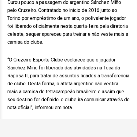
Durou pouco a passagem do argentino Sánchez Miño
pelo Cruzeiro. Contratado no início de 2016 junto ao
Torino por empréstimo de um ano, o polivalente jogador
foi liberado oficialmente nesta quarta-feira pela diretoria
celeste, sequer apareceu para treinar e não veste mais a
camisa do clube.
“O Cruzeiro Esporte Clube esclarece que o jogador
Sánchez Miño foi liberado das atividades na Toca da
Raposa II, para tratar de assuntos ligados a transferência
de clube. Desta forma, o atleta argentino não vestirá
mais a camisa do tetracampeão brasileiro e assim que
seu destino for definido, o clube irá comunicar através de
nota oficial”, informou em nota.