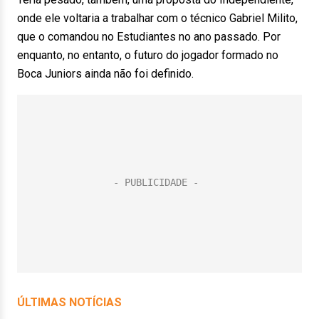
onde ele voltaria a trabalhar com o técnico Gabriel Milito,
que o comandou no Estudiantes no ano passado. Por
enquanto, no entanto, o futuro do jogador formado no
Boca Juniors ainda não foi definido.