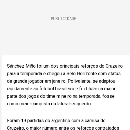
Sánchez Miño foi um dos principais reforços do Cruzeiro
para a temporada e chegou a Belo Horizonte com status
de grande jogador em janeiro. Polivalente, se adaptou
rapidamente ao futebol brasileiro e foi titular na maior
parte dos jogos do time mineiro na temporada, fosse
como meio-campista ou lateral-esquerdo.
Foram 19 partidas do argentino com a camisa do
Cruzeiro, o maior número entre os reforços contratados