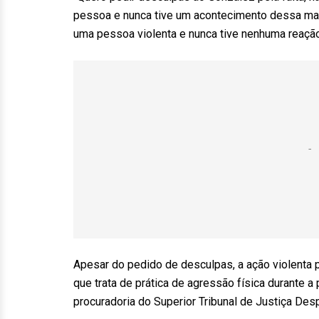
pessoa e nunca tive um acontecimento dessa man
uma pessoa violenta e nunca tive nenhuma reação 
Apesar do pedido de desculpas, a ação violenta p
que trata de prática de agressão física durante a
procuradoria do Superior Tribunal de Justiça Des