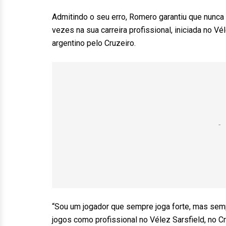
Admitindo o seu erro, Romero garantiu que nunca f
vezes na sua carreira profissional, iniciada no Vél
argentino pelo Cruzeiro.
“Sou um jogador que sempre joga forte, mas semp
jogos como profissional no Vélez Sarsfield, no C