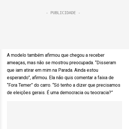
A modelo também afirmou que chegou a receber
ameaças, mas não se mostrou preocupada. “Disseram
que iam atirar em mim na Parada. Ainda estou
esperando”, afirmou. Ela não quis comentar a faixa de
“Fora Temer” do carro. “Só tenho a dizer que precisamos
de eleições gerais. É uma democracia ou teocracia?”