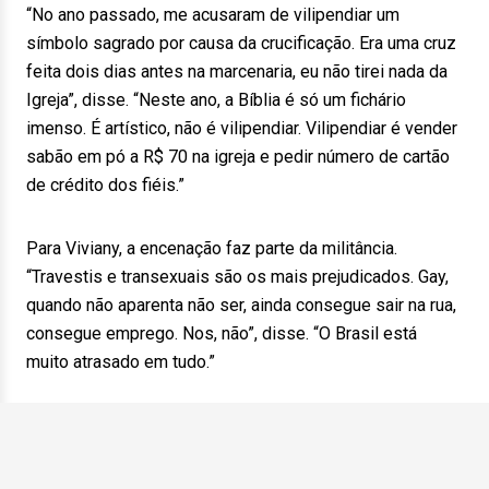
“No ano passado, me acusaram de vilipendiar um
símbolo sagrado por causa da crucificação. Era uma cruz
feita dois dias antes na marcenaria, eu não tirei nada da
Igreja”, disse. “Neste ano, a Bíblia é só um fichário
imenso. É artístico, não é vilipendiar. Vilipendiar é vender
sabão em pó a R$ 70 na igreja e pedir número de cartão
de crédito dos fiéis.”
Para Viviany, a encenação faz parte da militância.
“Travestis e transexuais são os mais prejudicados. Gay,
quando não aparenta não ser, ainda consegue sair na rua,
consegue emprego. Nos, não”, disse. “O Brasil está
muito atrasado em tudo.”