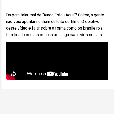
Dá para falar mal de “Ainda Estou Aqui”? Calma, a gente
não veio apontar nenhum defeito do filme. O objetivo
deste vídeo é falar sobre a forma como os brasileiros
têm lidado com as críticas ao longa nas redes sociais.