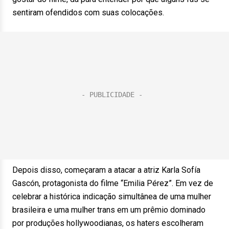
sentiram ofendidos com suas colocações.
Depois disso, começaram a atacar a atriz Karla Sofía
Gascón, protagonista do filme “Emilia Pérez”. Em vez de
celebrar a histórica indicação simultânea de uma mulher
brasileira e uma mulher trans em um prêmio dominado
por produções hollywoodianas, os haters escolheram