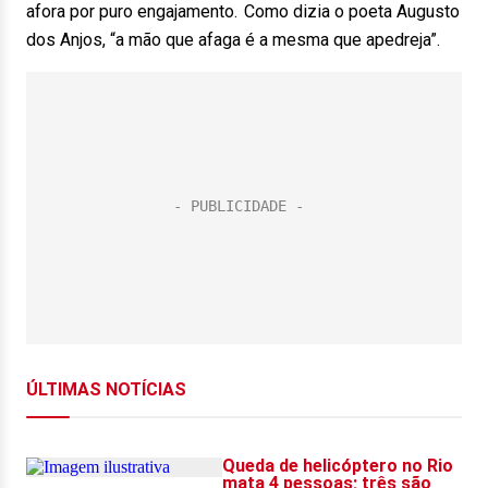
afora por puro engajamento. Como dizia o poeta Augusto
dos Anjos, “a mão que afaga é a mesma que apedreja”.