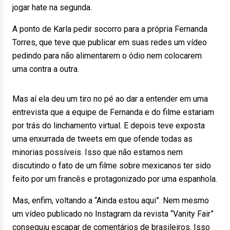
jogar hate na segunda.
A ponto de Karla pedir socorro para a própria Fernanda
Torres, que teve que publicar em suas redes um vídeo
pedindo para não alimentarem o ódio nem colocarem
uma contra a outra.
Mas aí ela deu um tiro no pé ao dar a entender em uma
entrevista que a equipe de Fernanda e do filme estariam
por trás do linchamento virtual. E depois teve exposta
uma enxurrada de tweets em que ofende todas as
minorias possíveis. Isso que não estamos nem
discutindo o fato de um filme sobre mexicanos ter sido
feito por um francês e protagonizado por uma espanhola.
Mas, enfim, voltando a “Ainda estou aqui”. Nem mesmo
um vídeo publicado no Instagram da revista “Vanity Fair”
conseguiu escapar de comentários de brasileiros. Isso