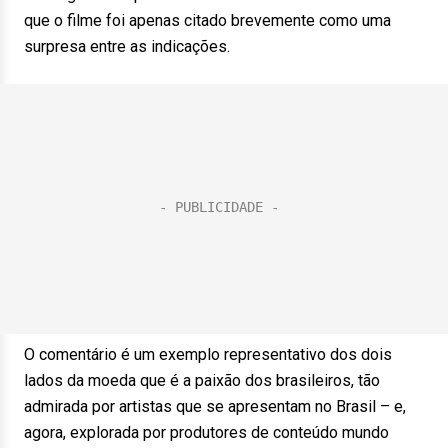
que o filme foi apenas citado brevemente como uma
surpresa entre as indicações.
O comentário é um exemplo representativo dos dois
lados da moeda que é a paixão dos brasileiros, tão
admirada por artistas que se apresentam no Brasil – e,
agora, explorada por produtores de conteúdo mundo