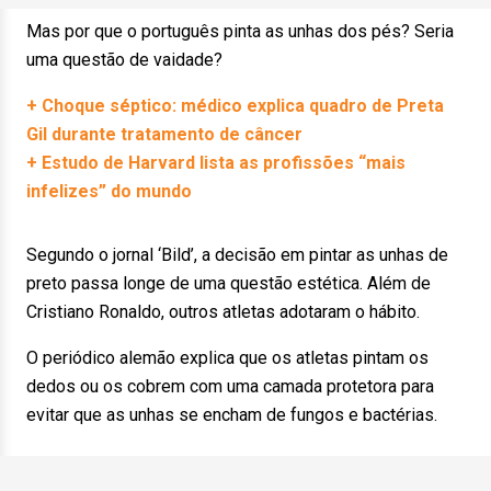
Mas por que o português pinta as unhas dos pés? Seria
uma questão de vaidade?
+ Choque séptico: médico explica quadro de Preta
Gil durante tratamento de câncer
+ Estudo de Harvard lista as profissões “mais
infelizes” do mundo
Segundo o jornal ‘Bild’, a decisão em pintar as unhas de
preto passa longe de uma questão estética. Além de
Cristiano Ronaldo, outros atletas adotaram o hábito.
O periódico alemão explica que os atletas pintam os
dedos ou os cobrem com uma camada protetora para
evitar que as unhas se encham de fungos e bactérias.