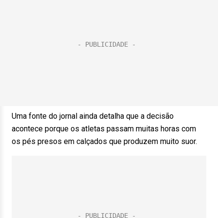
Uma fonte do jornal ainda detalha que a decisão
acontece porque os atletas passam muitas horas com
os pés presos em calçados que produzem muito suor.