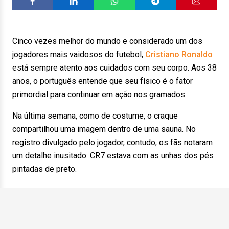
Cinco vezes melhor do mundo e considerado um dos
jogadores mais vaidosos do futebol,
Cristiano Ronaldo
está sempre atento aos cuidados com seu corpo. Aos 38
anos, o português entende que seu físico é o fator
primordial para continuar em ação nos gramados.
Na última semana, como de costume, o craque
compartilhou uma imagem dentro de uma sauna. No
registro divulgado pelo jogador, contudo, os fãs notaram
um detalhe inusitado: CR7 estava com as unhas dos pés
pintadas de preto.