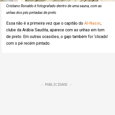
Cristiano Ronaldo é fotografado dentro de uma sauna, com as
unhas dos pés pintadas de preto
Essa não é a primeira vez que o capitão do
Al-Nassr
,
clube da Arábia Saudita, aparece com as unhas em tom
de preto. Em outras ocasiões, o gajo também foi ‘clicado’
com o pé recém pintado.