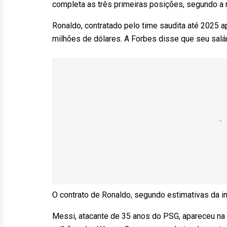
completa as três primeiras posições, segundo a 
Ronaldo, contratado pelo time saudita até 2025 
milhões de dólares. A Forbes disse que seu sal
O contrato de Ronaldo, segundo estimativas da i
Messi, atacante de 35 anos do PSG, apareceu na 