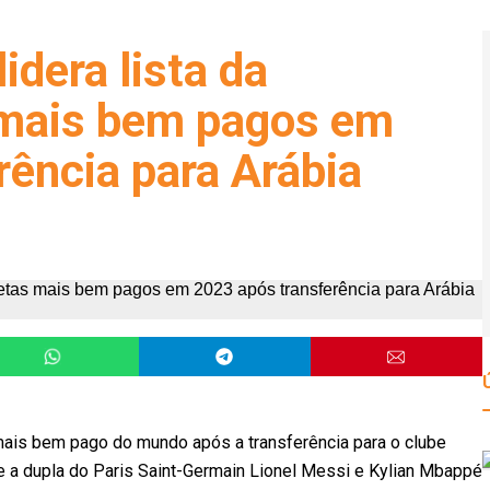
idera lista da
 mais bem pagos em
rência para Arábia
 mais bem pago do mundo após a transferência para o clube
 e a dupla do Paris Saint-Germain Lionel Messi e Kylian Mbappé