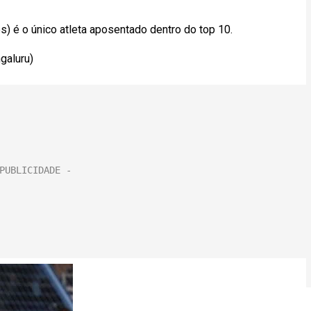
s) é o único atleta aposentado dentro do top 10.
galuru)