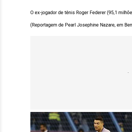
O ex-jogador de tênis Roger Federer (95,1 milhõe
(Reportagem de Pearl Josephine Nazare, em Ben