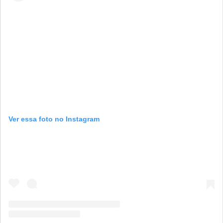
Ver essa foto no Instagram