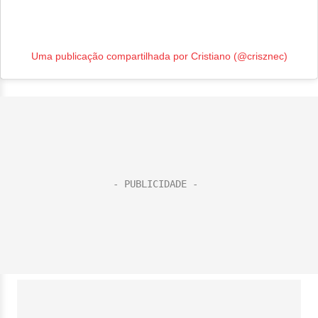
Uma publicação compartilhada por Cristiano (@crisznec)