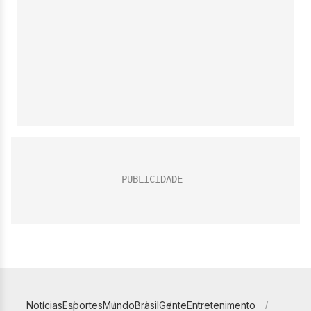
Notícias
Esportes
Mundo
Brasil
Gente
Entretenimento