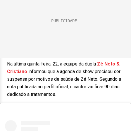
Na última quinta-feira, 22, a equipe da dupla
Zé Neto &
Cristiano
informou que a agenda de show precisou ser
suspensa por motivos de saúde de Zé Neto. Segundo a
nota publicada no perfil oficial, o cantor vai ficar 90 dias
dedicado a tratamentos.