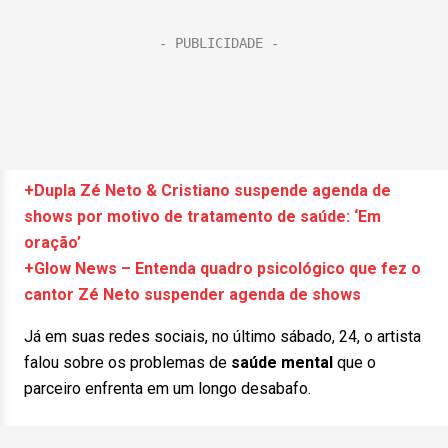
+Dupla Zé Neto & Cristiano suspende agenda de
shows por motivo de tratamento de saúde: ‘Em
oração’
+Glow News – Entenda quadro psicológico que fez o
cantor Zé Neto suspender agenda de shows
Já em suas redes sociais, no último sábado, 24, o artista
falou sobre os problemas de
saúde mental
que o
parceiro enfrenta em um longo desabafo.