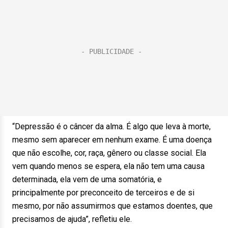
“Depressão é o câncer da alma. É algo que leva à morte,
mesmo sem aparecer em nenhum exame. É uma doença
que não escolhe, cor, raça, gênero ou classe social. Ela
vem quando menos se espera, ela não tem uma causa
determinada, ela vem de uma somatória, e
principalmente por preconceito de terceiros e de si
mesmo, por não assumirmos que estamos doentes, que
precisamos de ajuda”, refletiu ele.