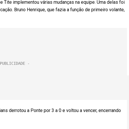
e Tite implementou várias mudanças na equipe. Uma delas foi
cação. Bruno Henrique, que fazia a função de primeiro volante,
ans derrotou a Ponte por 3 a 0 e voltou a vencer, encerrando