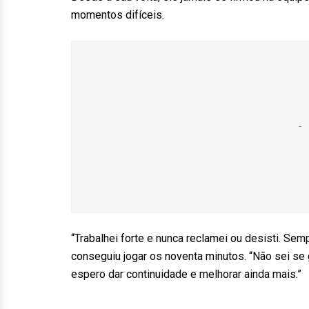
momentos difíceis.
“Trabalhei forte e nunca reclamei ou desisti. Semp
conseguiu jogar os noventa minutos. “Não sei se g
espero dar continuidade e melhorar ainda mais.”