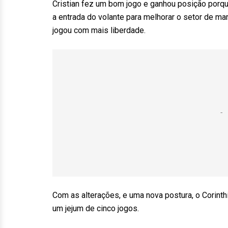
Cristian fez um bom jogo e ganhou posição porqu
a entrada do volante para melhorar o setor de mar
jogou com mais liberdade.
Com as alterações, e uma nova postura, o Corinthi
um jejum de cinco jogos.