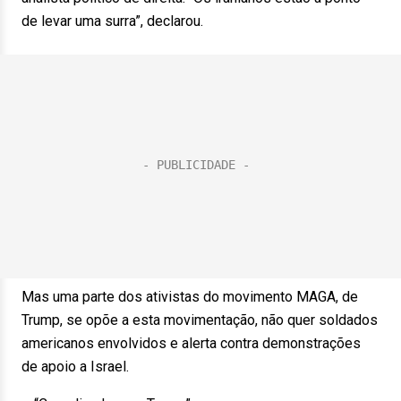
de levar uma surra”, declarou.
Mas uma parte dos ativistas do movimento MAGA, de
Trump, se opõe a esta movimentação, não quer soldados
americanos envolvidos e alerta contra demonstrações
de apoio a Israel.