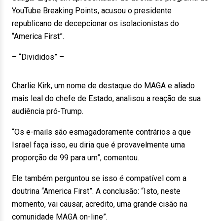
YouTube Breaking Points, acusou o presidente
republicano de decepcionar os isolacionistas do
“America First”.
– “Divididos” –
Charlie Kirk, um nome de destaque do MAGA e aliado
mais leal do chefe de Estado, analisou a reação de sua
audiência pró-Trump.
“Os e-mails são esmagadoramente contrários a que
Israel faça isso, eu diria que é provavelmente uma
proporção de 99 para um”, comentou.
Ele também perguntou se isso é compatível com a
doutrina “America First”. A conclusão: “Isto, neste
momento, vai causar, acredito, uma grande cisão na
comunidade MAGA on-line”.