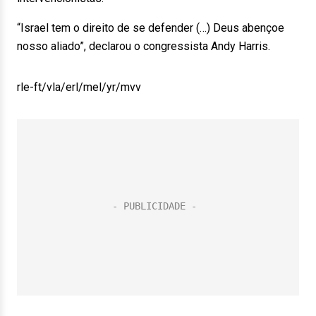
“Israel tem o direito de se defender (…) Deus abençoe
nosso aliado”, declarou o congressista Andy Harris.
rle-ft/vla/erl/mel/yr/mvv