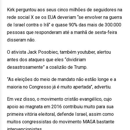
Kirk perguntou aos seus cinco milhões de seguidores na
rede social X se os EUA deveriam “se envolver na guerra
de Israel contra o Irã” e quase 90% das mais de 300.000
pessoas que responderam até a manhã de sexta-feira
disseram não.
O ativista Jack Posobiec, também youtuber, alertou
antes dos ataques que eles “dividiriam
desastrosamente” a coalizão de Trump.
“As eleições do meio de mandato não estão longe e a
maioria no Congresso já é muito apertada”, advertiu.
Em vez disso, o movimento cristão evangélico, cujo
apoio ao magnata em 2016 contribuiu muito para sua
primeira vitória eleitoral, defende Israel, assim como
muitos congressistas do movimento MAGA bastante
intervencionistas.