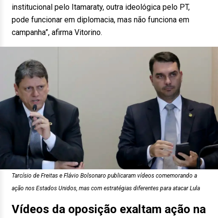
institucional pelo Itamaraty, outra ideológica pelo PT,
pode funcionar em diplomacia, mas não funciona em
campanha”, afirma Vitorino.
Tarcísio de Freitas e Flávio Bolsonaro publicaram vídeos comemorando a
ação nos Estados Unidos, mas com estratégias diferentes para atacar Lula
Vídeos da oposição exaltam ação na