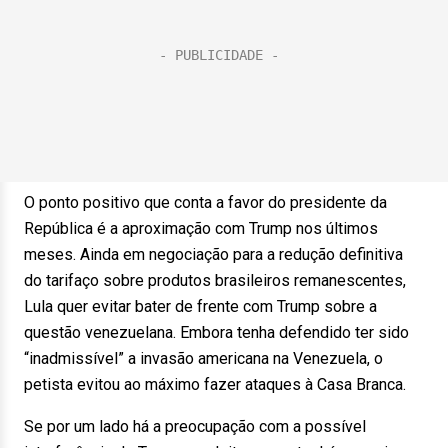
O ponto positivo que conta a favor do presidente da
República é a aproximação com Trump nos últimos
meses. Ainda em negociação para a redução definitiva
do tarifaço sobre produtos brasileiros remanescentes,
Lula quer evitar bater de frente com Trump sobre a
questão venezuelana. Embora tenha defendido ter sido
“inadmissível” a invasão americana na Venezuela, o
petista evitou ao máximo fazer ataques à Casa Branca.
Se por um lado há a preocupação com a possível