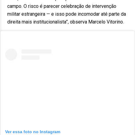
campo. O risco é parecer celebração de intervenção
militar estrangeira — e isso pode incomodar até parte da
direita mais institucionalista”, observa Marcelo Vitorino.
Ver essa foto no Instagram