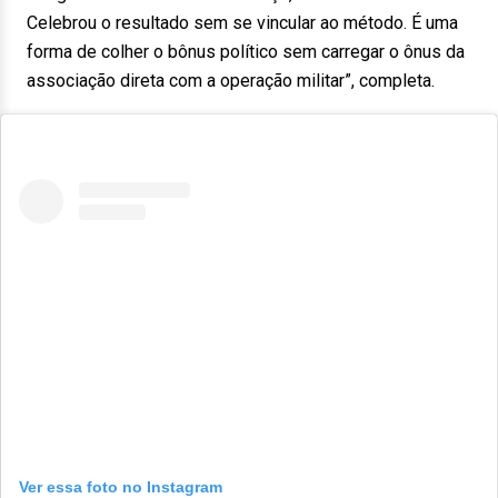
Celebrou o resultado sem se vincular ao método. É uma
forma de colher o bônus político sem carregar o ônus da
associação direta com a operação militar”, completa.
Ver essa foto no Instagram