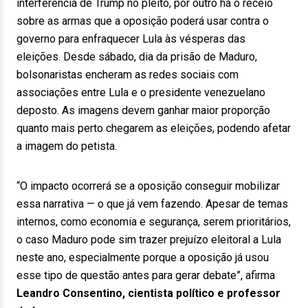
interferência de Trump no pleito, por outro há o receio
sobre as armas que a oposição poderá usar contra o
governo para enfraquecer Lula às vésperas das
eleições. Desde sábado, dia da prisão de Maduro,
bolsonaristas encheram as redes sociais com
associações entre Lula e o presidente venezuelano
deposto. As imagens devem ganhar maior proporção
quanto mais perto chegarem as eleições, podendo afetar
a imagem do petista.
“O impacto ocorrerá se a oposição conseguir mobilizar
essa narrativa — o que já vem fazendo. Apesar de temas
internos, como economia e segurança, serem prioritários,
o caso Maduro pode sim trazer prejuízo eleitoral a Lula
neste ano, especialmente porque a oposição já usou
esse tipo de questão antes para gerar debate”, afirma
Leandro Consentino, cientista político e professor