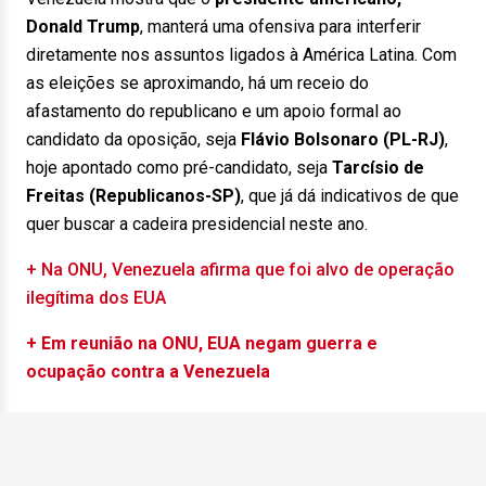
Donald Trump
, manterá uma ofensiva para interferir
diretamente nos assuntos ligados à América Latina. Com
as eleições se aproximando, há um receio do
afastamento do republicano e um apoio formal ao
candidato da oposição, seja
Flávio Bolsonaro (PL-RJ)
,
hoje apontado como pré-candidato, seja
Tarcísio de
Freitas (Republicanos-SP)
, que já dá indicativos de que
quer buscar a cadeira presidencial neste ano.
+ Na ONU, Venezuela afirma que foi alvo de operação
ilegítima dos EUA
+ Em reunião na ONU, EUA negam guerra e
ocupação contra a Venezuela