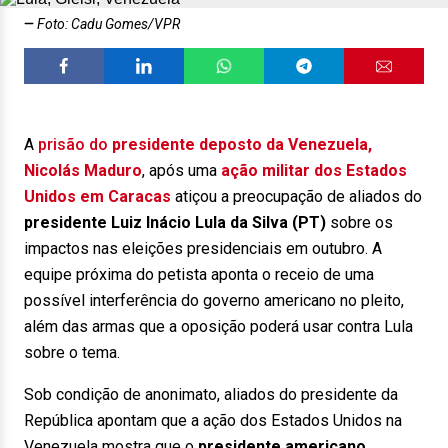
Foto: Cadu Gomes/VPR
A
prisão do
presidente deposto da Venezuela,
Nicolás Maduro
, após uma
ação militar dos Estados
Unidos em Caracas
atiçou a preocupação de aliados do
presidente Luiz Inácio Lula da Silva (PT)
sobre os
impactos nas eleições presidenciais em outubro. A
equipe próxima do petista aponta o receio de uma
possível interferência do governo americano no pleito,
além das armas que a oposição poderá usar contra Lula
sobre o tema.
Sob condição de anonimato, aliados do presidente da
República apontam que a ação dos Estados Unidos na
Venezuela mostra que o
presidente americano,