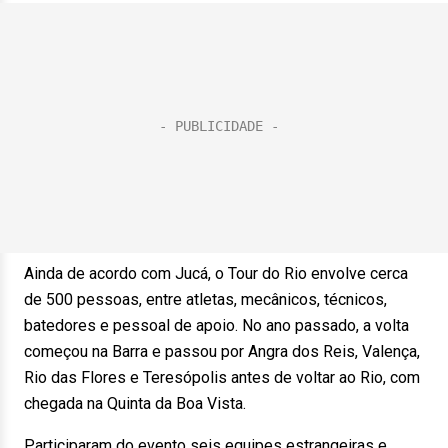
Ainda de acordo com Jucá, o Tour do Rio envolve cerca
de 500 pessoas, entre atletas, mecânicos, técnicos,
batedores e pessoal de apoio. No ano passado, a volta
começou na Barra e passou por Angra dos Reis, Valença,
Rio das Flores e Teresópolis antes de voltar ao Rio, com
chegada na Quinta da Boa Vista.
Participaram do evento seis equipes estrangeiras e