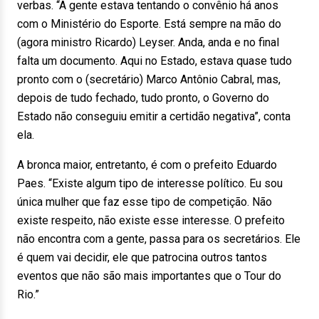
verbas. “A gente estava tentando o convênio há anos
com o Ministério do Esporte. Está sempre na mão do
(agora ministro Ricardo) Leyser. Anda, anda e no final
falta um documento. Aqui no Estado, estava quase tudo
pronto com o (secretário) Marco Antônio Cabral, mas,
depois de tudo fechado, tudo pronto, o Governo do
Estado não conseguiu emitir a certidão negativa”, conta
ela.
A bronca maior, entretanto, é com o prefeito Eduardo
Paes. “Existe algum tipo de interesse político. Eu sou
única mulher que faz esse tipo de competição. Não
existe respeito, não existe esse interesse. O prefeito
não encontra com a gente, passa para os secretários. Ele
é quem vai decidir, ele que patrocina outros tantos
eventos que não são mais importantes que o Tour do
Rio.”