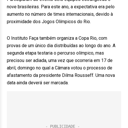
nove brasileiras. Para este ano, a expectativa era pelo
aumento no número de times internacionais, devido à
proximidade dos Jogos Olímpicos do Rio.
O Instituto Faça também organiza a Copa Rio, com
provas de um único dia distribuídas ao longo do ano. A
segunda etapa testaria o percurso olímpico, mas
precisou ser adiada, uma vez que ocorreria em 17 de
abril, domingo no qual a Câmara votou o processo de
afastamento da presidente Dilma Rousseff. Uma nova
data ainda deverá ser marcada.