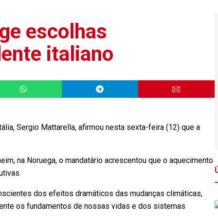
ige escolhas
dente italiano
a, Sergio Mattarella, afirmou nesta sexta-feira (12) que a
eim, na Noruega, o mandatário acrescentou que o aquecimento
dutivas.
scientes dos efeitos dramáticos das mudanças climáticas,
ente os fundamentos de nossas vidas e dos sistemas