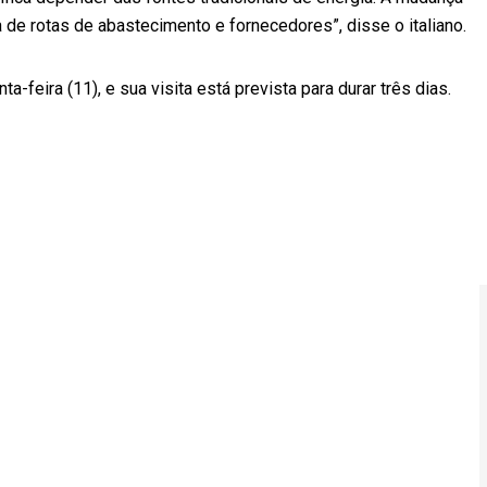
a de rotas de abastecimento e fornecedores”, disse o italiano.
-feira (11), e sua visita está prevista para durar três dias.