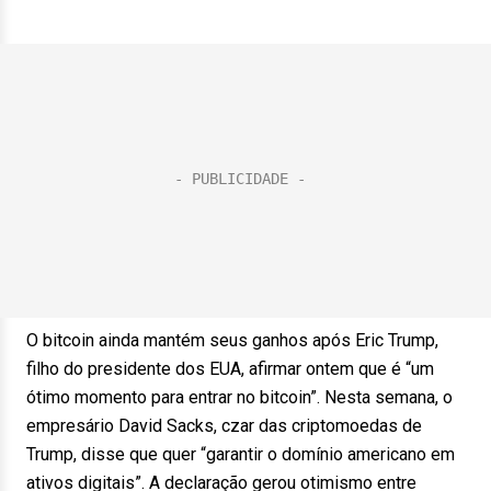
O bitcoin ainda mantém seus ganhos após Eric Trump,
filho do presidente dos EUA, afirmar ontem que é “um
ótimo momento para entrar no bitcoin”. Nesta semana, o
empresário David Sacks, czar das criptomoedas de
Trump, disse que quer “garantir o domínio americano em
ativos digitais”. A declaração gerou otimismo entre