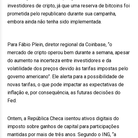
investidores de cripto, já que uma reserva de bitcoins foi
prometida pelo republicano durante sua campanha,
embora ainda não tenha sido implementada.
Para Fábio Plein, diretor regional da Coinbase, “o
mercado de cripto operou bem durante a semana, apesar
do aumento na incerteza entre investidores e da
volatilidade dos preços devido às tarifas impostas pelo
governo americano”. Ele alerta para a possibilidade de
novas tarifas, o que pode impactar as expectativas de
inflação e, por consequência, as futuras decisões do
Fed.
Ontem, a República Checa isentou ativos digitais do
imposto sobre ganhos de capital para participações
mantidas por mais de três anos. Segundo o ING, “a