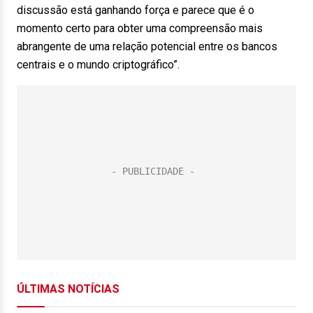
discussão está ganhando força e parece que é o
momento certo para obter uma compreensão mais
abrangente de uma relação potencial entre os bancos
centrais e o mundo criptográfico”.