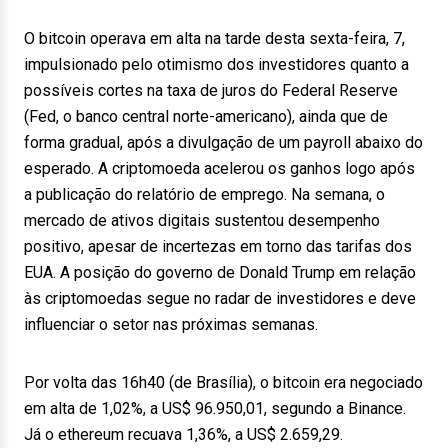
O bitcoin operava em alta na tarde desta sexta-feira, 7,
impulsionado pelo otimismo dos investidores quanto a
possíveis cortes na taxa de juros do Federal Reserve
(Fed, o banco central norte-americano), ainda que de
forma gradual, após a divulgação de um payroll abaixo do
esperado. A criptomoeda acelerou os ganhos logo após
a publicação do relatório de emprego. Na semana, o
mercado de ativos digitais sustentou desempenho
positivo, apesar de incertezas em torno das tarifas dos
EUA. A posição do governo de Donald Trump em relação
às criptomoedas segue no radar de investidores e deve
influenciar o setor nas próximas semanas.
Por volta das 16h40 (de Brasília), o bitcoin era negociado
em alta de 1,02%, a US$ 96.950,01, segundo a Binance.
Já o ethereum recuava 1,36%, a US$ 2.659,29.