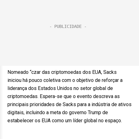
Nomeado “czar das criptomoedas dos EUA, Sacks
iniciou há pouco coletiva com o objetivo de reforçar a
liderança dos Estados Unidos no setor global de
criptomoedas. Espera-se que o evento descreva as
principais prioridades de Sacks para a indústria de ativos
digitais, incluindo a meta do governo Trump de
estabelecer os EUA como um líder global no espaço.