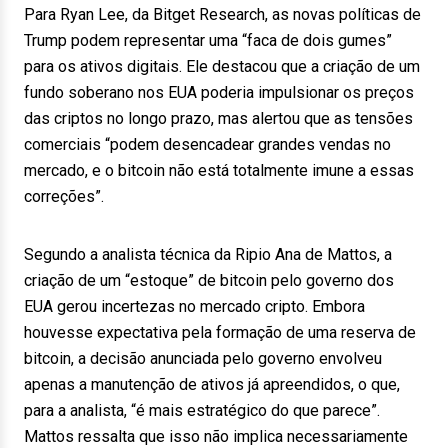
Para Ryan Lee, da Bitget Research, as novas políticas de
Trump podem representar uma “faca de dois gumes”
para os ativos digitais. Ele destacou que a criação de um
fundo soberano nos EUA poderia impulsionar os preços
das criptos no longo prazo, mas alertou que as tensões
comerciais “podem desencadear grandes vendas no
mercado, e o bitcoin não está totalmente imune a essas
correções”.
Segundo a analista técnica da Ripio Ana de Mattos, a
criação de um “estoque” de bitcoin pelo governo dos
EUA gerou incertezas no mercado cripto. Embora
houvesse expectativa pela formação de uma reserva de
bitcoin, a decisão anunciada pelo governo envolveu
apenas a manutenção de ativos já apreendidos, o que,
para a analista, “é mais estratégico do que parece”.
Mattos ressalta que isso não implica necessariamente