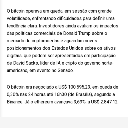
O bitcoin operava em queda, em sessão com grande
volatilidade, enfrentando dificuldades para definir uma
tendência clara. Investidores ainda avaliam os impactos
das políticas comerciais de Donald Trump sobre o
mercado de criptomoedas e aguardam novos
posicionamentos dos Estados Unidos sobre os ativos
digitais, que podem ser apresentados em participação
de David Sacks, líder de IA e cripto do governo norte-
americano, em evento no Senado.
O bitcoin era negociado a US$ 100.595,23, em queda de
0,30% nas 24 horas até 16h30 (de Brasília), segundo a
Binance. Já o ethereum avançava 3,69%, a US$ 2.847,12.