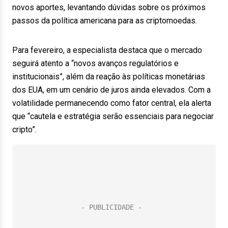
novos aportes, levantando dúvidas sobre os próximos
passos da política americana para as criptomoedas.
Para fevereiro, a especialista destaca que o mercado
seguirá atento a “novos avanços regulatórios e
institucionais”, além da reação às políticas monetárias
dos EUA, em um cenário de juros ainda elevados. Com a
volatilidade permanecendo como fator central, ela alerta
que “cautela e estratégia serão essenciais para negociar
cripto”.