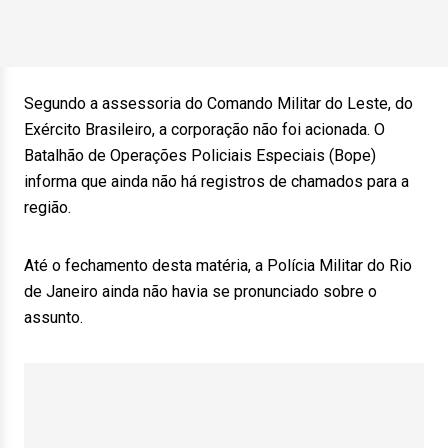
Segundo a assessoria do Comando Militar do Leste, do
Exército Brasileiro, a corporação não foi acionada. O
Batalhão de Operações Policiais Especiais (Bope)
informa que ainda não há registros de chamados para a
região.
Até o fechamento desta matéria, a Polícia Militar do Rio
de Janeiro ainda não havia se pronunciado sobre o
assunto.