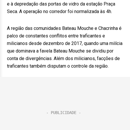
e à depredação das portas de vidro da estação Praça
Seca. A operação no corredor foi normalizada às 4h.
A região das comunidades Bateau Mouche e Chacrinha é
palco de constantes conflitos entre traficantes e
milicianos desde dezembro de 2017, quando uma milícia
que dominava a favela Bateau Mouche se dividiu por
conta de divergências. Além dos milicianos, facções de
traficantes também disputam o controle da região.