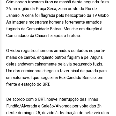
Criminosos trocaram tiros na manhã desta segunda-feira,
26, na região da Praça Seca, zona oeste do Rio de
Janeiro. A cena foi flagrada pelo helicóptero da TV Globo.
As imagens mostraram homens fortemente armados
fugindo da Comunidade Bateau Mouche em direção à
Comunidade da Chacrinha após o tiroteio.
O vídeo registrou homens armados sentados no porta-
malas de carros, enquanto outros fugiam a pé. Alguns
deles andavam calmamente pela via segurando fuzis.
Um dos criminosos chegou a fazer sinal de parada para
um automóvel que seguia na Rua Cândido Benício, em
frente à estação do BRT.
De acordo com o BRT, houve interrupção das linhas
Fundão/Alvorada e Galeão/Alvorada por volta das 2h
deste domingo, 25, devido à destruição de sete veículos