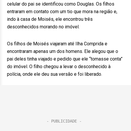
celular do pai se identificou como Douglas. Os filhos
entraram em contato com um tio que mora na região e,
indo à casa de Moisés, ele encontrou três
desconhecidos morando no imóvel.
Os filhos de Moisés viajaram até Ilha Comprida e
encontraram apenas um dos homens. Ele alegou que o
pai deles tinha viajado e pedido que ele “tomasse conta”
do imóvel. O filho chegou a levar o desconhecido à
polícia, onde ele deu sua versão e foi liberado.