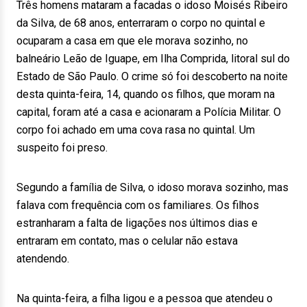
Três homens mataram a facadas o idoso Moisés Ribeiro
da Silva, de 68 anos, enterraram o corpo no quintal e
ocuparam a casa em que ele morava sozinho, no
balneário Leão de Iguape, em Ilha Comprida, litoral sul do
Estado de São Paulo. O crime só foi descoberto na noite
desta quinta-feira, 14, quando os filhos, que moram na
capital, foram até a casa e acionaram a Polícia Militar. O
corpo foi achado em uma cova rasa no quintal. Um
suspeito foi preso.
Segundo a família de Silva, o idoso morava sozinho, mas
falava com frequência com os familiares. Os filhos
estranharam a falta de ligações nos últimos dias e
entraram em contato, mas o celular não estava
atendendo.
Na quinta-feira, a filha ligou e a pessoa que atendeu o