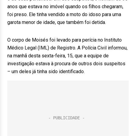
anos que estava no imóvel quando os filhos chegaram,
foi preso. Ele tinha vendido a moto do idoso para uma
garota menor de idade, que também foi detida.
O corpo de Moisés foi levado para perícia no Instituto
Médico Legal (IML) de Registro. A Polícia Civil informou,
na manhã desta sexta-feira, 15, que a equipe de
investigação estava à procura de outros dois suspeitos
– um deles já tinha sido identificado.