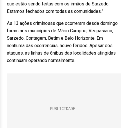
que estão sendo feitas com os irmãos de Sarzedo.
Estamos fechados com todas as comunidades.”
As 13 ações criminosas que ocorreram desde domingo
foram nos municípios de Mário Campos, Vespasiano,
Sarzedo, Contagem, Betim e Belo Horizonte. Em
nenhuma das ocorrências, houve feridos. Apesar dos
ataques, as linhas de ônibus das localidades atingidas
continuam operando normalmente.