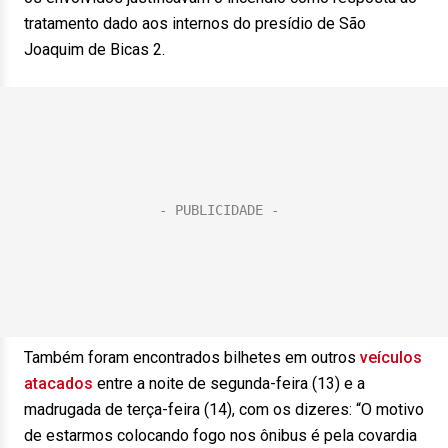
tratamento dado aos internos do presídio de São
Joaquim de Bicas 2.
Também foram encontrados bilhetes em outros
veículos
atacados
entre a noite de segunda-feira (13) e a
madrugada de terça-feira (14), com os dizeres: “O motivo
de estarmos colocando fogo nos ônibus é pela covardia