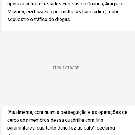
operava entre os estados centrais de Guárico, Aragua e
Miranda, era buscado por múltiplos homicídios, roubo,
sequestro e tráfico de drogas.
“Atualmente, continuam a perseguição e as operações de
cerco aos membros dessa quadrilha com fins
paramilitares, que tanto dano fez ao país”, declarou